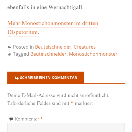
ebenfalls in eine Wernachtigall.
Mehr Monostichonmonster im dritten
Disputorium.
Posted in
Beutelschneider
,
Creatures
Tagged
Beutelschneider
,
Monostichonmonster
SCHREIBE EINEN KOMMENTAR
Deine E-Mail-Adresse wird nicht veröffentlicht.
*
Erforderliche Felder sind mit
markiert
*
Kommentar