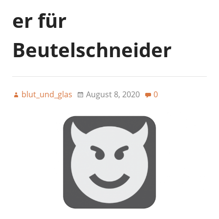
er für
Beutelschneider
blut_und_glas
August 8, 2020
0