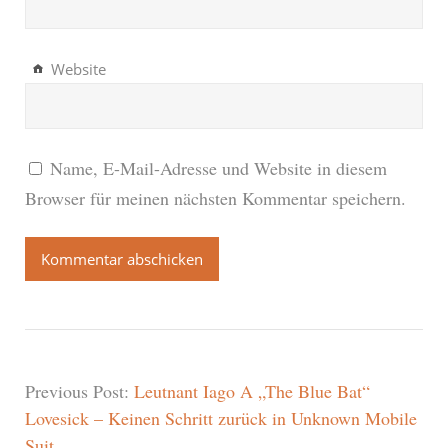
Website
Name, E-Mail-Adresse und Website in diesem
Browser für meinen nächsten Kommentar speichern.
Previous Post:
Leutnant Iago A „The Blue Bat“
Lovesick – Keinen Schritt zurück in Unknown Mobile
Suit