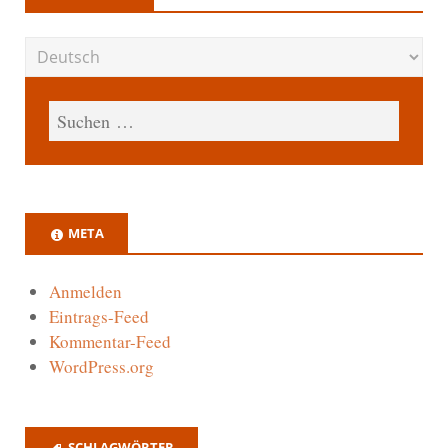
META
Anmelden
Eintrags-Feed
Kommentar-Feed
WordPress.org
SCHLAGWÖRTER