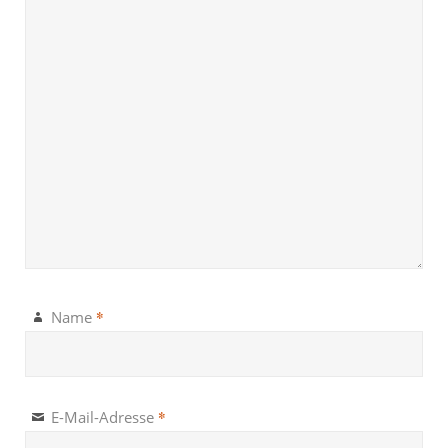
*
Name
*
E-Mail-Adresse