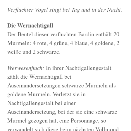
Verfluchter Vogel singt bei Tag und in der Nacht.
Die Wernachtigall
Der Beutel dieser verfluchten Bardin enthält 20
Murmeln: 4 rote, 4 grüne, 4 blaue, 4 goldene, 2
weiße und 2 schwarze.
Werwesenfluch:
In ihrer Nachtigallengestalt
zählt die Wernachtigall bei
Auseinandersetzungen schwarze Murmeln als
goldene Murmeln. Verletzt sie in
Nachtigallengestalt bei einer
Auseinandersetzung, bei der sie eine schwarze
Murmel gezogen hat, eine Personnage, so
verwandelt sich diese beim nächsten Vollmond