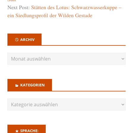
Next Post:
Stätten des Lotus: Schwarzwasserkuppe –
ein Siedlungsprofil der Wilden Gestade
ARCHIV
KATEGORIEN
SPRACHE: