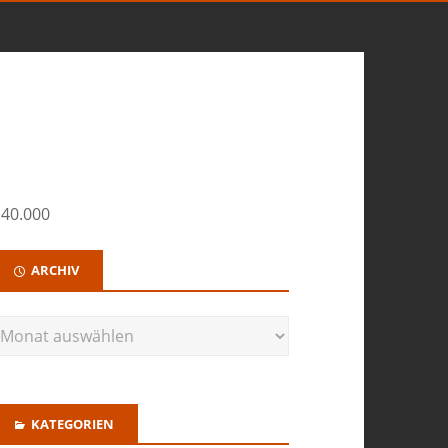
 40.000
ARCHIV
KATEGORIEN