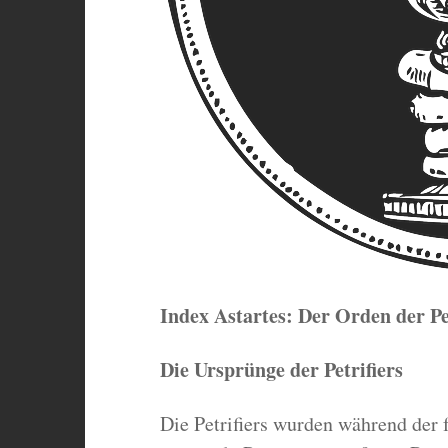
Index Astartes: Der Orden der Pet
Die Ursprünge der Petrifiers
Die Petrifiers wurden während der