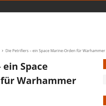
Die Petrifiers – ein Space Marine-Orden für Warhammer
– ein Space
 für Warhammer