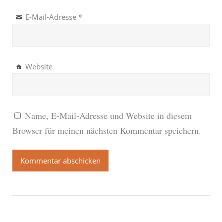
*
E-Mail-Adresse
Website
Name, E-Mail-Adresse und Website in diesem
Browser für meinen nächsten Kommentar speichern.