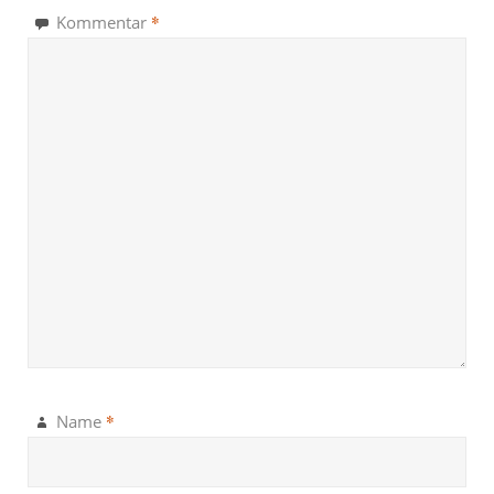
*
Kommentar
*
Name