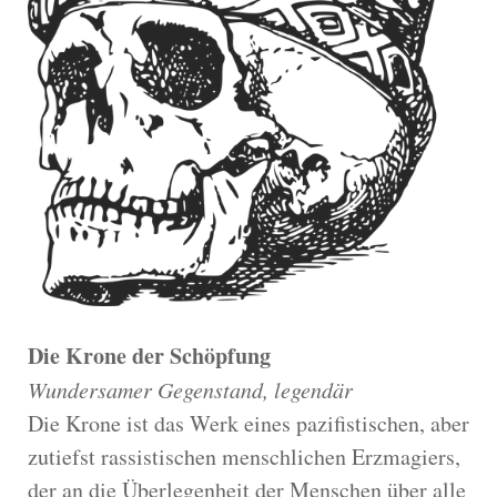
Die Krone der Schöpfung
Wundersamer Gegenstand, legendär
Die Krone ist das Werk eines pazifistischen, aber
zutiefst rassistischen menschlichen Erzmagiers,
der an die Überlegenheit der Menschen über alle