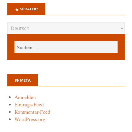
SPRACHE:
META
Anmelden
Eintrags-Feed
Kommentar-Feed
WordPress.org