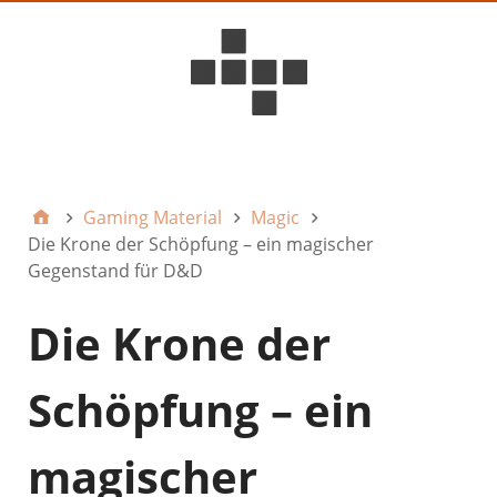
D6ideas Internal
Gaming Material
Magic
Die Krone der Schöpfung – ein magischer
Gegenstand für D&D
Die Krone der
Schöpfung – ein
magischer