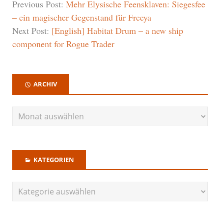
Previous Post:
Mehr Elysische Feensklaven: Siegesfee
– ein magischer Gegenstand für Freeya
Next Post:
[English] Habitat Drum – a new ship
component for Rogue Trader
ARCHIV
KATEGORIEN