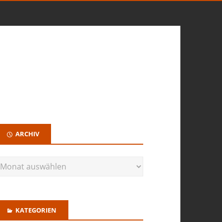
ARCHIV
KATEGORIEN