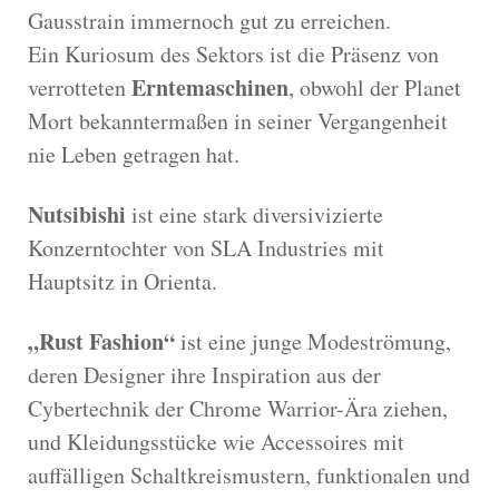
Gausstrain immernoch gut zu erreichen.
Ein Kuriosum des Sektors ist die Präsenz von
Erntemaschinen
verrotteten
, obwohl der Planet
Mort bekanntermaßen in seiner Vergangenheit
nie Leben getragen hat.
Nutsibishi
ist eine stark diversivizierte
Konzerntochter von SLA Industries mit
Hauptsitz in Orienta.
„Rust Fashion“
ist eine junge Modeströmung,
deren Designer ihre Inspiration aus der
Cybertechnik der Chrome Warrior-Ära ziehen,
und Kleidungsstücke wie Accessoires mit
auffälligen Schaltkreismustern, funktionalen und