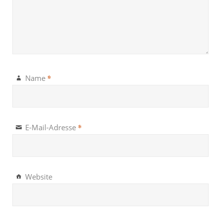
*
Name
*
E-Mail-Adresse
Website