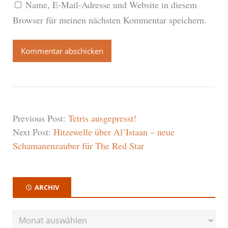
Name, E-Mail-Adresse und Website in diesem
Browser für meinen nächsten Kommentar speichern.
Previous Post:
Tetris ausgepresst!
Next Post:
Hitzewelle über Al’Istaan – neue
Schamanenzauber für The Red Star
ARCHIV