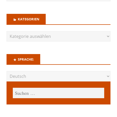
KATEGORIEN
SPRACHE: