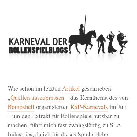
Wie schon im letzten
Artikel
geschrieben:
„
Quellen auszupressen
– das Kernthema des von
Bombshell
organisierten
RSP-Karnevals
im Juli
– um den Extrakt für Rollenspiele nutzbar zu
machen, führt mich fast zwangsläufig zu SLA
Industries, da ich für dieses Spiel solche