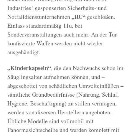
Industries‘ gesponserten Sicherheits- und
„RC“
Notfalldienstunternehmen
geschloßen.
Einlass standardmäßig 11u, bei
Sonderveranstaltungen auch mehr. An der Tür
konfiszierte Waffen werden nicht wieder
ausgehändigt.
„Kinderkapseln“
, die den Nachwuchs schon im
Säuglingsalter aufnehmen können, und –
abgeschottet von schädlichen Umwelteinflüßen –
sämtliche Grundbedürfnisse (Nahrung, Schlaf,
Hygiene, Beschäftigung) zu stillen vermögen,
werden von diversen Herstellern angeboten.
Übliche Modelle sind vollmobil mit
Panormasichtscheibe und werden komplett mit