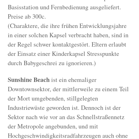
Basisstation und Fernbedienung ausgeliefert.
Preise ab 300c.
(Charaktere, die ihre frühen Entwicklungsjahre
in einer solchen Kapsel verbracht haben, sind in
der Regel schwer kontaktgestört. Eltern erlaubt
der Einsatz einer Kinderkapsel Stresspunkte
durch Babygeschrei zu ignorieren.)
Sunshine Beach
ist ein ehemaliger
Downtownsektor, der mittlerweile zu einem Teil
der Mort umgebenden, stillgelegten
Industriewüste geworden ist. Dennoch ist der
Sektor nach wie vor an das Schnellstraßennetz
der Metropole angebunden, und mit
Hochgeschwindigkeitsradfahrzeugen auch ohne