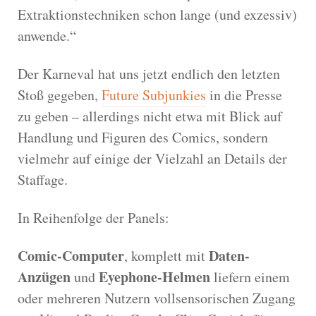
Extraktionstechniken schon lange (und exzessiv)
anwende.“
Der Karneval hat uns jetzt endlich den letzten
Stoß gegeben,
Future Subjunkies
in die Presse
zu geben – allerdings nicht etwa mit Blick auf
Handlung und Figuren des Comics, sondern
vielmehr auf einige der Vielzahl an Details der
Staffage.
In Reihenfolge der Panels:
Comic-Computer
Daten-
, komplett mit
Anzügen
Eyephone-Helmen
und
liefern einem
oder mehreren Nutzern vollsensorischen Zugang