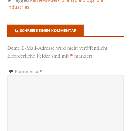
Industries
SCHREIBE EINEN KOMMENTAR
Deine E-Mail-Adresse wird nicht veröffentlicht.
*
Erforderliche Felder sind mit
markiert
*
Kommentar