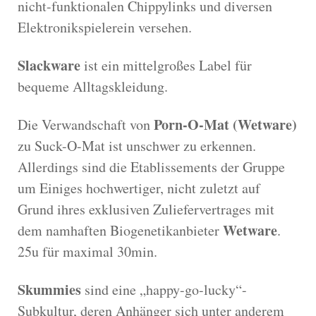
nicht-funktionalen Chippylinks und diversen
Elektronikspielerein versehen.
Slackware
ist ein mittelgroßes Label für
bequeme Alltagskleidung.
Porn-O-Mat (Wetware)
Die Verwandschaft von
zu Suck-O-Mat ist unschwer zu erkennen.
Allerdings sind die Etablissements der Gruppe
um Einiges hochwertiger, nicht zuletzt auf
Grund ihres exklusiven Zuliefervertrages mit
Wetware
dem namhaften Biogenetikanbieter
.
25u für maximal 30min.
Skummies
sind eine „happy-go-lucky“-
Subkultur, deren Anhänger sich unter anderem