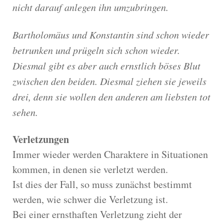
nicht darauf anlegen ihn umzubringen.
Bartholomäus und Konstantin sind schon wieder
betrunken und prügeln sich schon wieder.
Diesmal gibt es aber auch ernstlich böses Blut
zwischen den beiden. Diesmal ziehen sie jeweils
drei, denn sie wollen den anderen am liebsten tot
sehen.
Verletzungen
Immer wieder werden Charaktere in Situationen
kommen, in denen sie verletzt werden.
Ist dies der Fall, so muss zunächst bestimmt
werden, wie schwer die Verletzung ist.
Bei einer ernsthaften Verletzung zieht der