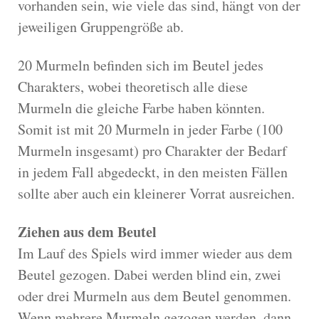
vorhanden sein, wie viele das sind, hängt von der
jeweiligen Gruppengröße ab.
20 Murmeln befinden sich im Beutel jedes
Charakters, wobei theoretisch alle diese
Murmeln die gleiche Farbe haben könnten.
Somit ist mit 20 Murmeln in jeder Farbe (100
Murmeln insgesamt) pro Charakter der Bedarf
in jedem Fall abgedeckt, in den meisten Fällen
sollte aber auch ein kleinerer Vorrat ausreichen.
Ziehen aus dem Beutel
Im Lauf des Spiels wird immer wieder aus dem
Beutel gezogen. Dabei werden blind ein, zwei
oder drei Murmeln aus dem Beutel genommen.
Wenn mehrere Murmeln gezogen werden, dann