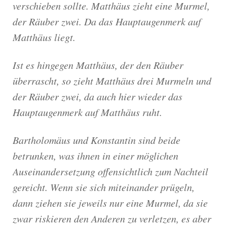
verschieben sollte. Matthäus zieht eine Murmel,
der Räuber zwei. Da das Hauptaugenmerk auf
Matthäus liegt.
Ist es hingegen Matthäus, der den Räuber
überrascht, so zieht Matthäus drei Murmeln und
der Räuber zwei, da auch hier wieder das
Hauptaugenmerk auf Matthäus ruht.
Bartholomäus und Konstantin sind beide
betrunken, was ihnen in einer möglichen
Auseinandersetzung offensichtlich zum Nachteil
gereicht. Wenn sie sich miteinander prügeln,
dann ziehen sie jeweils nur eine Murmel, da sie
zwar riskieren den Anderen zu verletzen, es aber