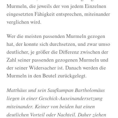
Murmeln, die jeweils der von jedem Einzelnen
eingesetzten Fähigkeit entsprechen, miteinander
verglichen wird.
Wer die meisten passenden Murmeln gezogen
hat, der konnte sich durchsetzen, und zwar umso
deutlicher, je größer die Differenz zwischen der
Zahl seiner passenden gezogenen Murmeln und
der seiner Widersacher ist. Danach werden die
Murmeln in den Beutel zurückgelegt.
Matthäus und sein Saufkumpan Bartholomäus
liegen in einer Geschick-Auseinandersetzung
miteinander. Keiner von beiden hat einen
deutlichen Vorteil oder Nachteil. Daher ziehen