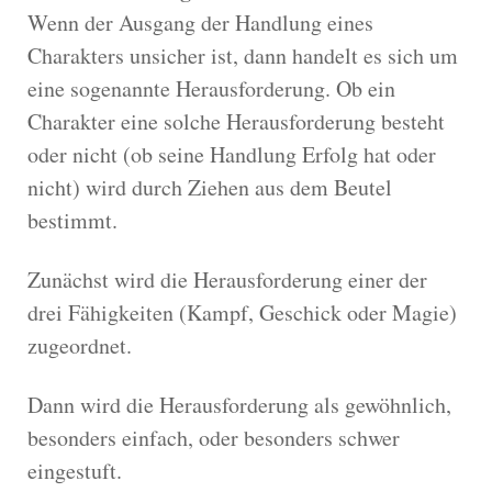
Wenn der Ausgang der Handlung eines
Charakters unsicher ist, dann handelt es sich um
eine sogenannte Herausforderung. Ob ein
Charakter eine solche Herausforderung besteht
oder nicht (ob seine Handlung Erfolg hat oder
nicht) wird durch Ziehen aus dem Beutel
bestimmt.
Zunächst wird die Herausforderung einer der
drei Fähigkeiten (Kampf, Geschick oder Magie)
zugeordnet.
Dann wird die Herausforderung als gewöhnlich,
besonders einfach, oder besonders schwer
eingestuft.