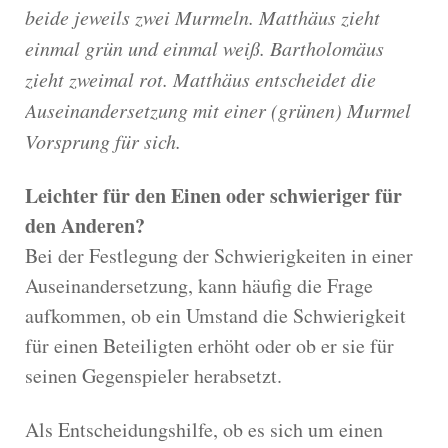
beide jeweils zwei Murmeln. Matthäus zieht
einmal grün und einmal weiß. Bartholomäus
zieht zweimal rot. Matthäus entscheidet die
Auseinandersetzung mit einer (grünen) Murmel
Vorsprung für sich.
Leichter für den Einen oder schwieriger für
den Anderen?
Bei der Festlegung der Schwierigkeiten in einer
Auseinandersetzung, kann häufig die Frage
aufkommen, ob ein Umstand die Schwierigkeit
für einen Beteiligten erhöht oder ob er sie für
seinen Gegenspieler herabsetzt.
Als Entscheidungshilfe, ob es sich um einen