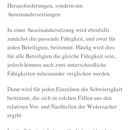
Herausforderungen, sondern um
Auseinandersetzungen.
In einer Auseinandersetzung wird ebenfalls
zunächst die passende Fähigkeit, und zwar für
jeden Beteiligten, bestimmt. Häufig wird dies
für alle Beteiligten die gleiche Fähigkeit sein,
jedoch können auch zwei unterschiedliche
Fähigkeiten miteinander verglichen werden.
Dann wird für jeden Einzelnen die Schwierigkeit
bestimmt, die sich in solchen Fällen aus den
relativen Vor- und Nachteilen der Widersacher
ergibt.