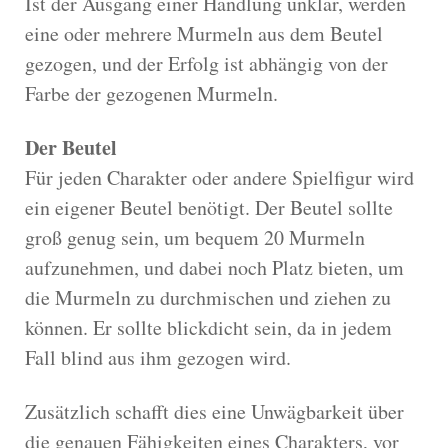
Ist der Ausgang einer Handlung unklar, werden
eine oder mehrere Murmeln aus dem Beutel
gezogen, und der Erfolg ist abhängig von der
Farbe der gezogenen Murmeln.
Der Beutel
Für jeden Charakter oder andere Spielfigur wird
ein eigener Beutel benötigt. Der Beutel sollte
groß genug sein, um bequem 20 Murmeln
aufzunehmen, und dabei noch Platz bieten, um
die Murmeln zu durchmischen und ziehen zu
können. Er sollte blickdicht sein, da in jedem
Fall blind aus ihm gezogen wird.
Zusätzlich schafft dies eine Unwägbarkeit über
die genauen Fähigkeiten eines Charakters, vor