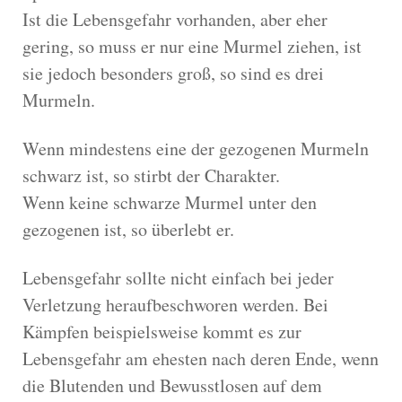
Ist die Lebensgefahr vorhanden, aber eher
gering, so muss er nur eine Murmel ziehen, ist
sie jedoch besonders groß, so sind es drei
Murmeln.
Wenn mindestens eine der gezogenen Murmeln
schwarz ist, so stirbt der Charakter.
Wenn keine schwarze Murmel unter den
gezogenen ist, so überlebt er.
Lebensgefahr sollte nicht einfach bei jeder
Verletzung heraufbeschworen werden. Bei
Kämpfen beispielsweise kommt es zur
Lebensgefahr am ehesten nach deren Ende, wenn
die Blutenden und Bewusstlosen auf dem