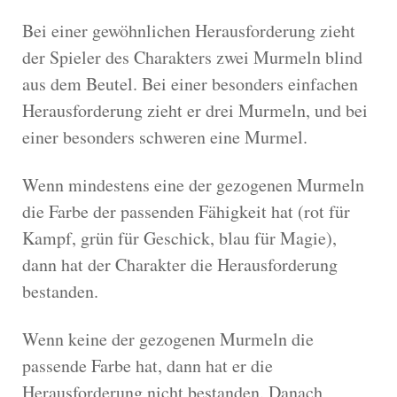
Bei einer gewöhnlichen Herausforderung zieht
der Spieler des Charakters zwei Murmeln blind
aus dem Beutel. Bei einer besonders einfachen
Herausforderung zieht er drei Murmeln, und bei
einer besonders schweren eine Murmel.
Wenn mindestens eine der gezogenen Murmeln
die Farbe der passenden Fähigkeit hat (rot für
Kampf, grün für Geschick, blau für Magie),
dann hat der Charakter die Herausforderung
bestanden.
Wenn keine der gezogenen Murmeln die
passende Farbe hat, dann hat er die
Herausforderung nicht bestanden. Danach