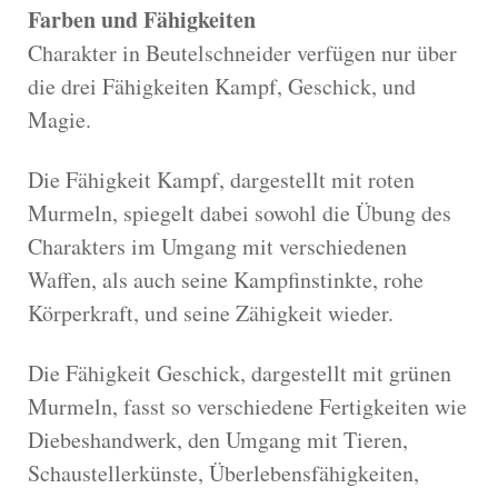
Farben und Fähigkeiten
Charakter in Beutelschneider verfügen nur über
die drei Fähigkeiten Kampf, Geschick, und
Magie.
Die Fähigkeit Kampf, dargestellt mit roten
Murmeln, spiegelt dabei sowohl die Übung des
Charakters im Umgang mit verschiedenen
Waffen, als auch seine Kampfinstinkte, rohe
Körperkraft, und seine Zähigkeit wieder.
Die Fähigkeit Geschick, dargestellt mit grünen
Murmeln, fasst so verschiedene Fertigkeiten wie
Diebeshandwerk, den Umgang mit Tieren,
Schaustellerkünste, Überlebensfähigkeiten,