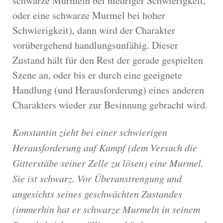
schwarze Murmeln bei niedriger Schwierigkeit,
oder eine schwarze Murmel bei hoher
Schwierigkeit), dann wird der Charakter
vorübergehend handlungsunfähig. Dieser
Zustand hält für den Rest der gerade gespielten
Szene an, oder bis er durch eine geeignete
Handlung (und Herausforderung) eines anderen
Charakters wieder zur Besinnung gebracht wird.
Konstantin zieht bei einer schwierigen
Herausforderung auf Kampf (dem Versuch die
Gitterstäbe seiner Zelle zu lösen) eine Murmel.
Sie ist schwarz. Vor Überanstrengung und
angesichts seines geschwächten Zustandes
(immerhin hat er schwarze Murmeln in seinem