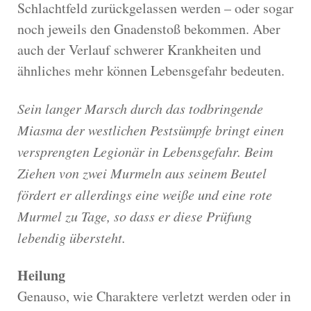
Schlachtfeld zurückgelassen werden – oder sogar
noch jeweils den Gnadenstoß bekommen. Aber
auch der Verlauf schwerer Krankheiten und
ähnliches mehr können Lebensgefahr bedeuten.
Sein langer Marsch durch das todbringende
Miasma der westlichen Pestsümpfe bringt einen
versprengten Legionär in Lebensgefahr. Beim
Ziehen von zwei Murmeln aus seinem Beutel
fördert er allerdings eine weiße und eine rote
Murmel zu Tage, so dass er diese Prüfung
lebendig übersteht.
Heilung
Genauso, wie Charaktere verletzt werden oder in