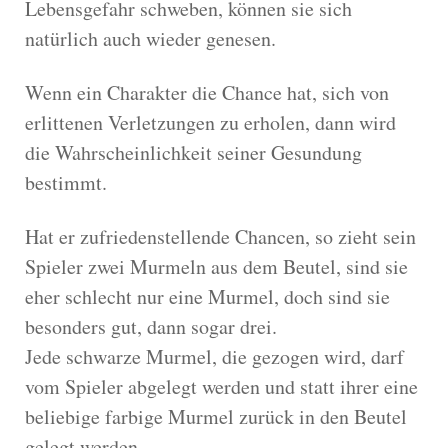
Lebensgefahr schweben, können sie sich
natürlich auch wieder genesen.
Wenn ein Charakter die Chance hat, sich von
erlittenen Verletzungen zu erholen, dann wird
die Wahrscheinlichkeit seiner Gesundung
bestimmt.
Hat er zufriedenstellende Chancen, so zieht sein
Spieler zwei Murmeln aus dem Beutel, sind sie
eher schlecht nur eine Murmel, doch sind sie
besonders gut, dann sogar drei.
Jede schwarze Murmel, die gezogen wird, darf
vom Spieler abgelegt werden und statt ihrer eine
beliebige farbige Murmel zurück in den Beutel
gelegt werden.