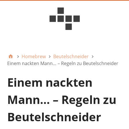
D6ideas Internal
Homebrew
Beutelschneider
Einem nackten Mann… – Regeln zu Beutelschneider
Einem nackten
Mann… – Regeln zu
Beutelschneider