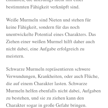
bestimmten Fähigkeit verknüpft sind.
Weiße Murmeln sind Nieten und stehen für
keine Fähigkeit, sondern für das noch
unentwickelte Potential eines Charakters. Das
Ziehen einer weißen Murmel hilft daher auch
nicht dabei, eine Aufgabe erfolgreich zu
meistern.
Schwarze Murmeln repräsentieren schwere
Verwundungen, Krankheiten, oder auch Flüche,
die auf einem Charakter lasten. Schwarze
Murmeln helfen ebenfalls nicht dabei, Aufgaben
zu bestehen, und sie zu ziehen kann den
Charakter sogar in große Gefahr bringen.