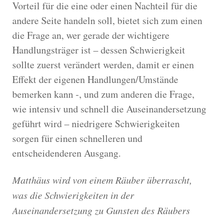
Vorteil für die eine oder einen Nachteil für die
andere Seite handeln soll, bietet sich zum einen
die Frage an, wer gerade der wichtigere
Handlungsträger ist – dessen Schwierigkeit
sollte zuerst verändert werden, damit er einen
Effekt der eigenen Handlungen/Umstände
bemerken kann -, und zum anderen die Frage,
wie intensiv und schnell die Auseinandersetzung
geführt wird – niedrigere Schwierigkeiten
sorgen für einen schnelleren und
entscheidenderen Ausgang.
Matthäus wird von einem Räuber überrascht,
was die Schwierigkeiten in der
Auseinandersetzung zu Gunsten des Räubers