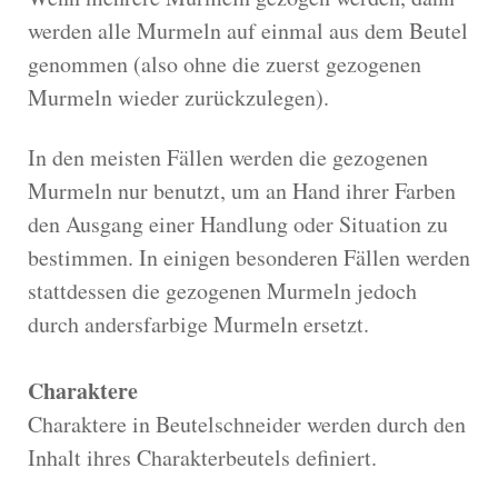
werden alle Murmeln auf einmal aus dem Beutel
genommen (also ohne die zuerst gezogenen
Murmeln wieder zurückzulegen).
In den meisten Fällen werden die gezogenen
Murmeln nur benutzt, um an Hand ihrer Farben
den Ausgang einer Handlung oder Situation zu
bestimmen. In einigen besonderen Fällen werden
stattdessen die gezogenen Murmeln jedoch
durch andersfarbige Murmeln ersetzt.
Charaktere
Charaktere in Beutelschneider werden durch den
Inhalt ihres Charakterbeutels definiert.