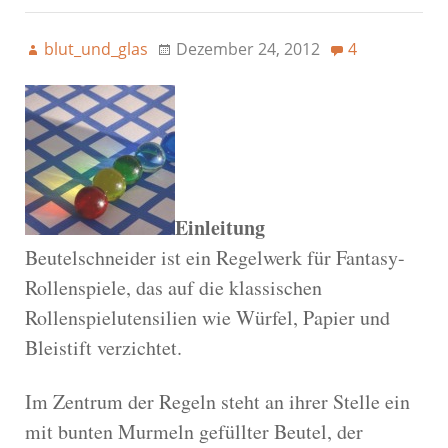
blut_und_glas
Dezember 24, 2012
4
Einleitung
Beutelschneider ist ein Regelwerk für Fantasy-
Rollenspiele, das auf die klassischen
Rollenspielutensilien wie Würfel, Papier und
Bleistift verzichtet.
Im Zentrum der Regeln steht an ihrer Stelle ein
mit bunten Murmeln gefüllter Beutel, der