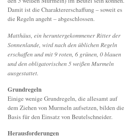
den 5 weißen Murmeln) im Beutel sein können.
Damit ist die Charaktererschaffung – soweit es
die Regeln angeht – abgeschlossen.
Matthäus, ein heruntergekommener Ritter der
Sonnenlande, wird nach den üblichen Regeln
erschaffen und mit 9 roten, 6 grünen, 0 blauen
und den obligatorischen 5 weißen Murmeln
ausgestattet.
Grundregeln
Einige wenige Grundregeln, die allesamt auf
dem Ziehen von Murmeln aufsetzen, bilden die
Basis für den Einsatz von Beutelschneider.
Herausforderungen