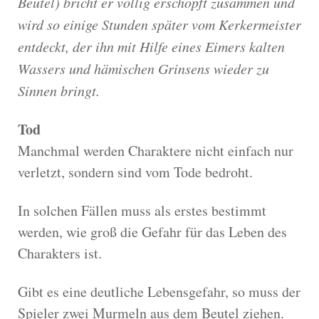
Beutel) bricht er völlig erschöpft zusammen und
wird so einige Stunden später vom Kerkermeister
entdeckt, der ihn mit Hilfe eines Eimers kalten
Wassers und hämischen Grinsens wieder zu
Sinnen bringt.
Tod
Manchmal werden Charaktere nicht einfach nur
verletzt, sondern sind vom Tode bedroht.
In solchen Fällen muss als erstes bestimmt
werden, wie groß die Gefahr für das Leben des
Charakters ist.
Gibt es eine deutliche Lebensgefahr, so muss der
Spieler zwei Murmeln aus dem Beutel ziehen.