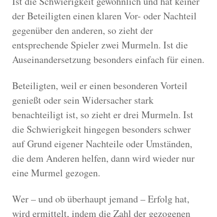
Ist die Schwierigkeit gewöhnlich und hat keiner
der Beteiligten einen klaren Vor- oder Nachteil
gegenüber den anderen, so zieht der
entsprechende Spieler zwei Murmeln. Ist die
Auseinandersetzung besonders einfach für einen.
Beteiligten, weil er einen besonderen Vorteil
genießt oder sein Widersacher stark
benachteiligt ist, so zieht er drei Murmeln. Ist
die Schwierigkeit hingegen besonders schwer
auf Grund eigener Nachteile oder Umständen,
die dem Anderen helfen, dann wird wieder nur
eine Murmel gezogen.
Wer – und ob überhaupt jemand – Erfolg hat,
wird ermittelt, indem die Zahl der gezogenen