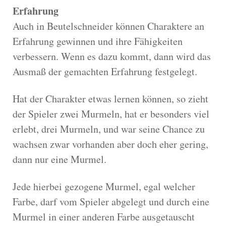
Erfahrung
Auch in Beutelschneider können Charaktere an
Erfahrung gewinnen und ihre Fähigkeiten
verbessern. Wenn es dazu kommt, dann wird das
Ausmaß der gemachten Erfahrung festgelegt.
Hat der Charakter etwas lernen können, so zieht
der Spieler zwei Murmeln, hat er besonders viel
erlebt, drei Murmeln, und war seine Chance zu
wachsen zwar vorhanden aber doch eher gering,
dann nur eine Murmel.
Jede hierbei gezogene Murmel, egal welcher
Farbe, darf vom Spieler abgelegt und durch eine
Murmel in einer anderen Farbe ausgetauscht