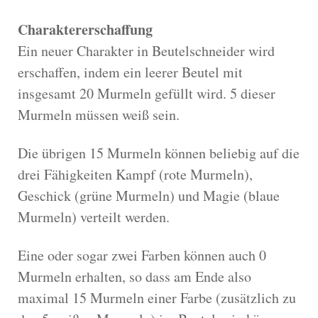
Charaktererschaffung
Ein neuer Charakter in Beutelschneider wird
erschaffen, indem ein leerer Beutel mit
insgesamt 20 Murmeln gefüllt wird. 5 dieser
Murmeln müssen weiß sein.
Die übrigen 15 Murmeln können beliebig auf die
drei Fähigkeiten Kampf (rote Murmeln),
Geschick (grüne Murmeln) und Magie (blaue
Murmeln) verteilt werden.
Eine oder sogar zwei Farben können auch 0
Murmeln erhalten, so dass am Ende also
maximal 15 Murmeln einer Farbe (zusätzlich zu