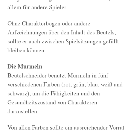
allem für andere Spieler.
Ohne Charakterbogen oder andere
Aufzeichnungen über den Inhalt des Beutels,
sollte er auch zwischen Spielsitzungen gefüllt
bleiben können.
Die Murmeln
Beutelschneider benutzt Murmeln in fünf
verschiedenen Farben (rot, grün, blau, weiß und
schwarz), um die Fähigkeiten und den
Gesundheitszustand von Charakteren
darzustellen.
Von allen Farben sollte ein ausreichender Vorrat