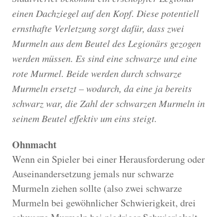
einen Dachziegel auf den Kopf. Diese potentiell
ernsthafte Verletzung sorgt dafür, dass zwei
Murmeln aus dem Beutel des Legionärs gezogen
werden müssen. Es sind eine schwarze und eine
rote Murmel. Beide werden durch schwarze
Murmeln ersetzt – wodurch, da eine ja bereits
schwarz war, die Zahl der schwarzen Murmeln in
seinem Beutel effektiv um eins steigt.
Ohnmacht
Wenn ein Spieler bei einer Herausforderung oder
Auseinandersetzung jemals nur schwarze
Murmeln ziehen sollte (also zwei schwarze
Murmeln bei gewöhnlicher Schwierigkeit, drei