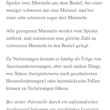
Spieler zwei Murmeln aus dem Beutel, bei einer
weniger schweren nur eine Murmel, und bei
einer sehr schweren sogar drei Murmeln.
Alle gezogenen Murmeln werden vom Spieler
entfernt, und stattdessen eine gleiche Zahl an
schwarzen Murmeln in den Beutel gelegt.
Zu Verletzungen kommt es häufig als Folge von
Auseinandersetzungen, aber auch andere Dinge,
wie Stürze (beispielsweise nach gescheiterten
Herausforderungen) oder heimtückische Fallen
können zu Verletzungen führen.
Bei seiner Patrouille durch ein aufständisches
Stadtviertel bekommt ein erschöpfter Legionär