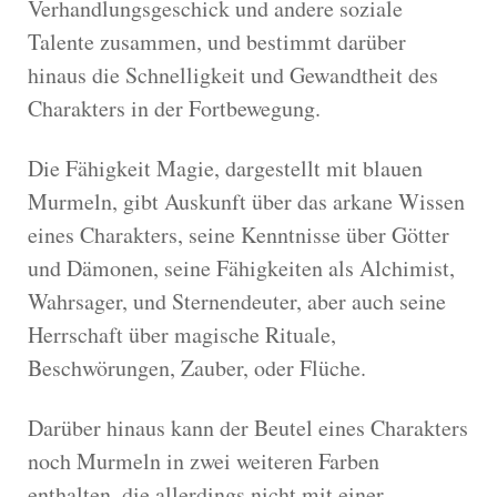
Verhandlungsgeschick und andere soziale
Talente zusammen, und bestimmt darüber
hinaus die Schnelligkeit und Gewandtheit des
Charakters in der Fortbewegung.
Die Fähigkeit Magie, dargestellt mit blauen
Murmeln, gibt Auskunft über das arkane Wissen
eines Charakters, seine Kenntnisse über Götter
und Dämonen, seine Fähigkeiten als Alchimist,
Wahrsager, und Sternendeuter, aber auch seine
Herrschaft über magische Rituale,
Beschwörungen, Zauber, oder Flüche.
Darüber hinaus kann der Beutel eines Charakters
noch Murmeln in zwei weiteren Farben
enthalten, die allerdings nicht mit einer