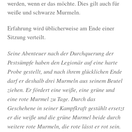
werden, wenn er das möchte. Dies gilt auch für
weiße und schwarze Murmeln.
Erfahrung wird üblicherweise am Ende einer
Sitzung verteilt.
Seine Abenteuer nach der Durchquerung der
Pestsümpfe haben den Legionär auf eine harte
Probe gestellt, und nach ihrem glücklichen Ende
darf er deshalb drei Murmeln aus seinem Beutel
ziehen. Er fördert eine weiße, eine grüne und
eine rote Murmel zu Tage. Durch das
Geschehene in seiner Kampfkraft gestählt ersetzt
er die weiße und die grüne Murmel beide durch
weitere rote Murmeln, die rote lässt er rot sein.