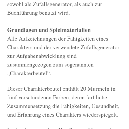
sowohl als Zufallsgenerator, als auch zur
Buchführung benutzt wird.
Grundlagen und Spielmaterialien
Alle Aufzeichnungen der Fähigkeiten eines
Charakters und der verwendete Zufallsgenerator
zur Aufgabenabwicklung sind
zusammengezogen zum sogenannten
„Charakterbeutel“.
Dieser Charakterbeutel enthält 20 Murmeln in
fünf verschiedenen Farben, deren farbliche
Zusammensetzung die Fähigkeiten, Gesundheit,
und Erfahrung eines Charakters wiederspiegelt.