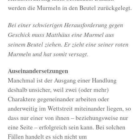
werden die Murmeln in den Beutel zurückgelegt.
Bei einer schwierigen Herausforderung gegen
Geschick muss Matthäus eine Murmel aus
seinem Beutel ziehen. Er zieht eine seiner roten
Murmeln und hat somit versagt.
Auseinandersetzungen
Manchmal ist der Ausgang einer Handlung
deshalb unsicher, weil zwei (oder mehr)
Charaktere gegeneinander arbeiten oder
anderweitig im Wettstreit miteinander liegen, so
dass nur einer von ihnen – beziehungsweise nur
eine Seite – erfolgreich sein kann. Bei solchen
Fällen handelt es sich nicht um