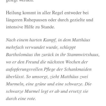
Heilung kommt in aller Regel entweder bei
längeren Ruhepausen oder durch gezielte und
intensive Hilfe zu Stande.
Nach einem harten Kampf, in dem Matthäus
mehrfach verwundet wurde, schleppt
Bartholomäus ihn zurück in ihr Stammwirtshaus,
wo er den Freund die nächsten Wochen der
aufopferungsvollen Pflege der Schankmaiden
überlässt. So umsorgt, zieht Matthäus zwei
Murmeln, eine grüne und eine schwarze. Die
schwarze Murmel legt er ab und ersetzt sie
durch eine rote.