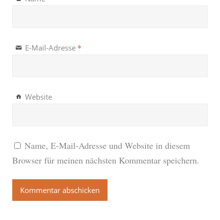
*
E-Mail-Adresse
Website
Name, E-Mail-Adresse und Website in diesem
Browser für meinen nächsten Kommentar speichern.