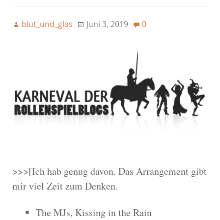
blut_und_glas
Juni 3, 2019
0
>>>[Ich hab genug davon. Das Arrangement gibt
mir viel Zeit zum Denken.
The MJs, Kissing in the Rain