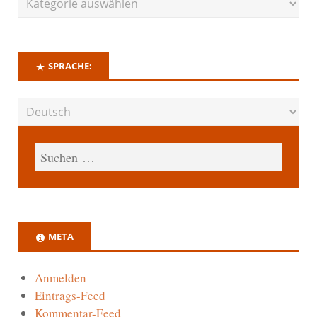
SPRACHE:
META
Anmelden
Eintrags-Feed
Kommentar-Feed