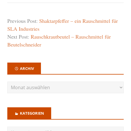
Previous Post:
Shaktarpfeffer – ein Rauschmittel für
SLA Industries
Next Post:
Rauschkrautbeutel – Rauschmittel für
Beutelschneider
ARCHIV
KATEGORIEN