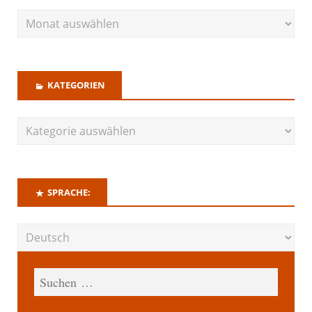
KATEGORIEN
SPRACHE: