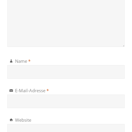
*
Name
*
E-Mail-Adresse
Website