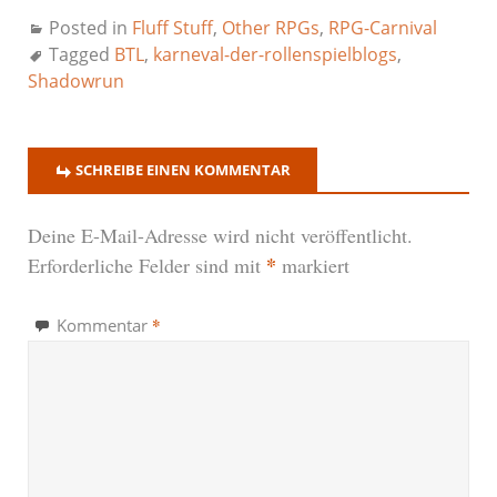
Posted in
Fluff Stuff
,
Other RPGs
,
RPG-Carnival
Tagged
BTL
,
karneval-der-rollenspielblogs
,
Shadowrun
SCHREIBE EINEN KOMMENTAR
Deine E-Mail-Adresse wird nicht veröffentlicht.
*
Erforderliche Felder sind mit
markiert
*
Kommentar