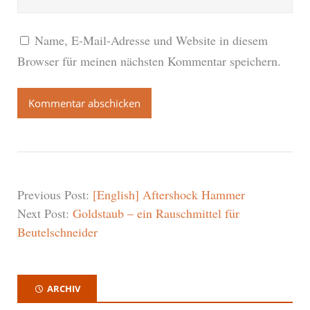
Name, E-Mail-Adresse und Website in diesem
Browser für meinen nächsten Kommentar speichern.
Previous Post:
[English] Aftershock Hammer
Next Post:
Goldstaub – ein Rauschmittel für
Beutelschneider
ARCHIV