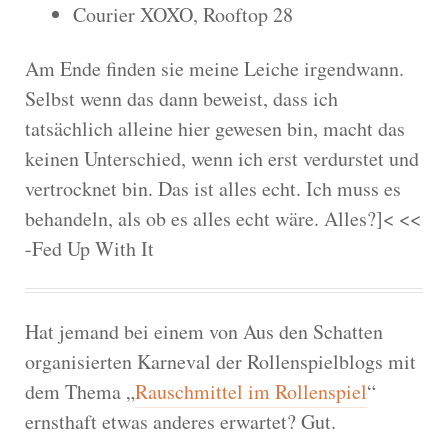
Courier XOXO, Rooftop 28
Am Ende finden sie meine Leiche irgendwann.
Selbst wenn das dann beweist, dass ich
tatsächlich alleine hier gewesen bin, macht das
keinen Unterschied, wenn ich erst verdurstet und
vertrocknet bin. Das ist alles echt. Ich muss es
behandeln, als ob es alles echt wäre. Alles?]< <<
-Fed Up With It
Hat jemand bei einem von Aus den Schatten
organisierten Karneval der Rollenspielblogs mit
dem Thema „
Rauschmittel im Rollenspiel
“
ernsthaft etwas anderes erwartet? Gut.