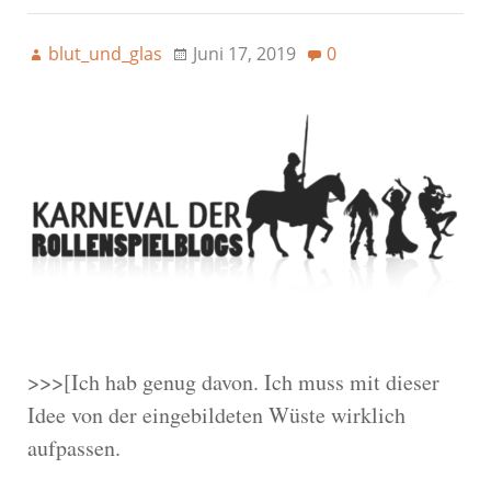
blut_und_glas
Juni 17, 2019
0
>>>[Ich hab genug davon. Ich muss mit dieser
Idee von der eingebildeten Wüste wirklich
aufpassen.