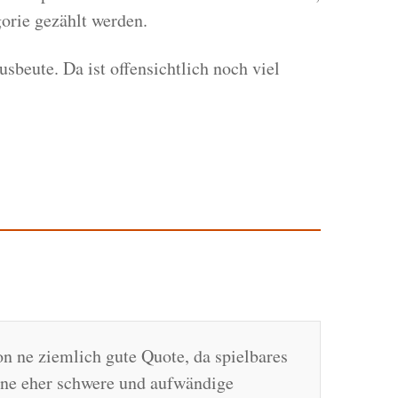
gorie gezählt werden.
sbeute. Da ist offensichtlich noch viel
n ne ziemlich gute Quote, da spielbares
ine eher schwere und aufwändige