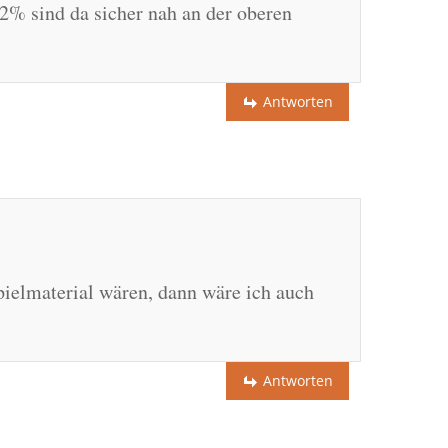
,2% sind da sicher nah an der oberen
Antworten
ielmaterial wären, dann wäre ich auch
Antworten