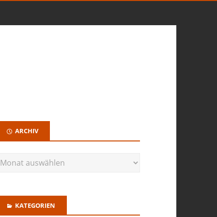
ARCHIV
KATEGORIEN