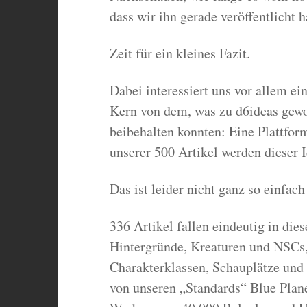
dass wir ihn gerade veröffentlicht h
Zeit für ein kleines Fazit.
Dabei interessiert uns vor allem ei
Kern von dem, was zu d6ideas gewo
beibehalten konnten: Eine Plattfor
unserer 500 Artikel werden dieser 
Das ist leider nicht ganz so einfach 
336 Artikel fallen eindeutig in die
Hintergründe, Kreaturen und NSCs,
Charakterklassen, Schauplätze und 
von unseren „Standards“ Blue Plane