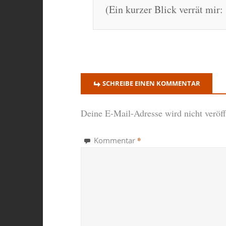
(Ein kurzer Blick verrät mir
SCHREIBE EINEN KOMMENTAR
Deine E-Mail-Adresse wird nicht veröffe
*
Kommentar