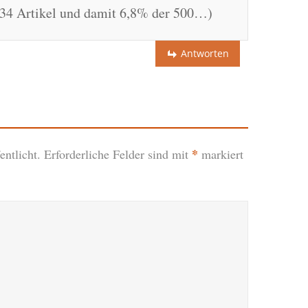
: 34 Artikel und damit 6,8% der 500…)
Antworten
*
ntlicht.
Erforderliche Felder sind mit
markiert