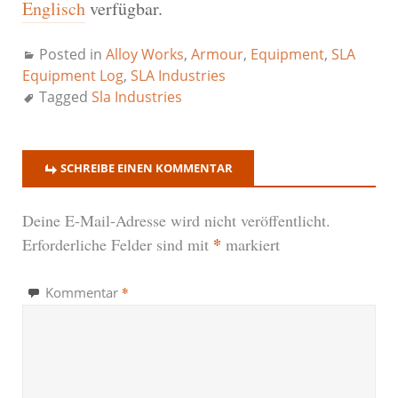
Englisch
verfügbar.
Posted in
Alloy Works
,
Armour
,
Equipment
,
SLA
Equipment Log
,
SLA Industries
Tagged
Sla Industries
SCHREIBE EINEN KOMMENTAR
Deine E-Mail-Adresse wird nicht veröffentlicht.
*
Erforderliche Felder sind mit
markiert
*
Kommentar