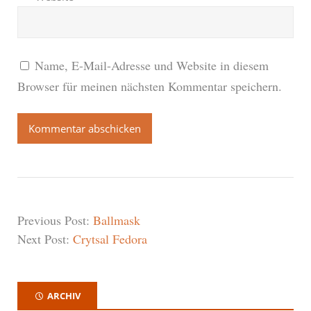
Name, E-Mail-Adresse und Website in diesem
Browser für meinen nächsten Kommentar speichern.
Previous Post:
Ballmask
Next Post:
Crytsal Fedora
ARCHIV