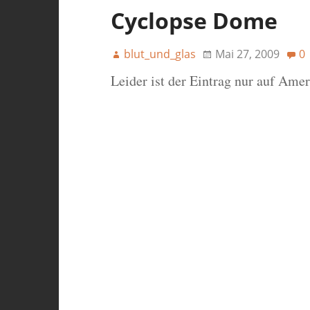
Cyclopse Dome
blut_und_glas
Mai 27, 2009
0
Leider ist der Eintrag nur auf Ame