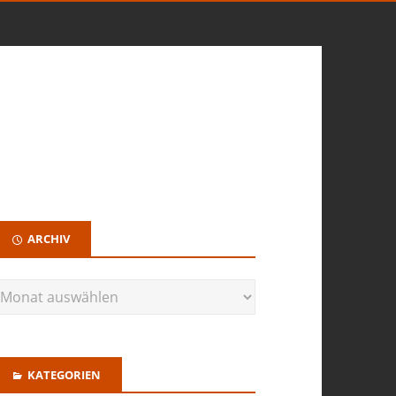
ARCHIV
KATEGORIEN