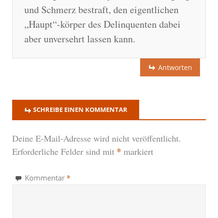
und Schmerz bestraft, den eigentlichen
„Haupt“-körper des Delinquenten dabei
aber unversehrt lassen kann.
Antworten
SCHREIBE EINEN KOMMENTAR
Deine E-Mail-Adresse wird nicht veröffentlicht.
*
Erforderliche Felder sind mit
markiert
*
Kommentar