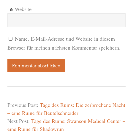
Website
Name, E-Mail-Adresse und Website in diesem
Browser für meinen nächsten Kommentar speichern.
Previous Post:
Tage des Ruins: Die zerbrochene Nacht
– eine Ruine für Beutelschneider
Next Post:
Tage des Ruins: Swanson Medical Center –
eine Ruine für Shadowrun