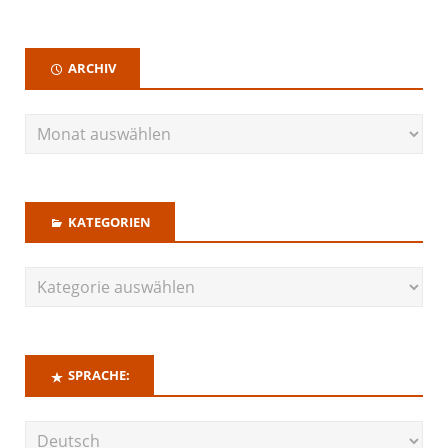
ARCHIV
KATEGORIEN
SPRACHE: