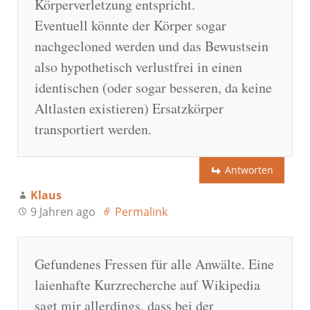
Körperverletzung entspricht.
Eventuell könnte der Körper sogar
nachgecloned werden und das Bewustsein
also hypothetisch verlustfrei in einen
identischen (oder sogar besseren, da keine
Altlasten existieren) Ersatzkörper
transportiert werden.
Antworten
Klaus
9 Jahren ago
Permalink
Gefundenes Fressen für alle Anwälte. Eine
laienhafte Kurzrecherche auf Wikipedia
sagt mir allerdings, dass bei der