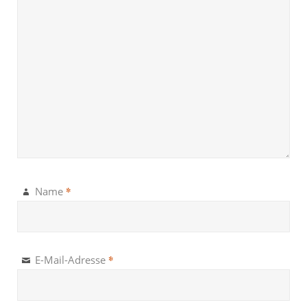
*
Name
*
E-Mail-Adresse