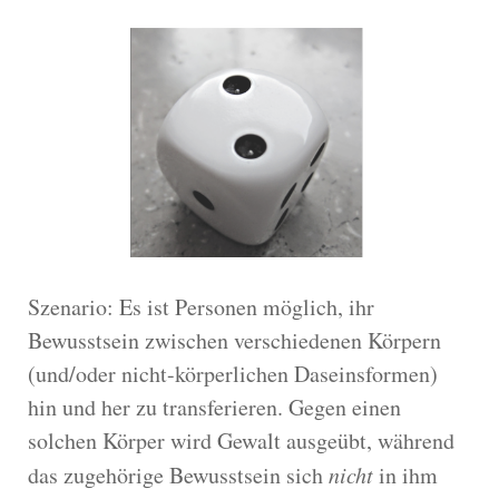
Szenario: Es ist Personen möglich, ihr
Bewusstsein zwischen verschiedenen Körpern
(und/oder nicht-körperlichen Daseinsformen)
hin und her zu transferieren. Gegen einen
solchen Körper wird Gewalt ausgeübt, während
das zugehörige Bewusstsein sich
nicht
in ihm