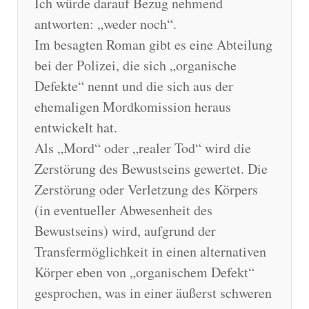
Ich würde darauf Bezug nehmend
antworten: „weder noch“.
Im besagten Roman gibt es eine Abteilung
bei der Polizei, die sich „organische
Defekte“ nennt und die sich aus der
ehemaligen Mordkomission heraus
entwickelt hat.
Als „Mord“ oder „realer Tod“ wird die
Zerstörung des Bewustseins gewertet. Die
Zerstörung oder Verletzung des Körpers
(in eventueller Abwesenheit des
Bewustseins) wird, aufgrund der
Transfermöglichkeit in einen alternativen
Körper eben von „organischem Defekt“
gesprochen, was in einer äußerst schweren