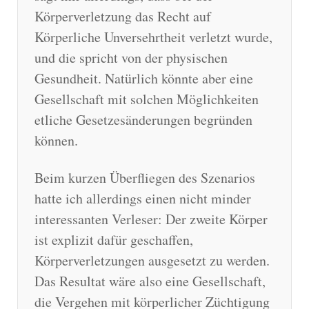
Körperverletzung das Recht auf
Körperliche Unversehrtheit verletzt wurde,
und die spricht von der physischen
Gesundheit. Natürlich könnte aber eine
Gesellschaft mit solchen Möglichkeiten
etliche Gesetzesänderungen begründen
können.
Beim kurzen Überfliegen des Szenarios
hatte ich allerdings einen nicht minder
interessanten Verleser: Der zweite Körper
ist explizit dafür geschaffen,
Körperverletzungen ausgesetzt zu werden.
Das Resultat wäre also eine Gesellschaft,
die Vergehen mit körperlicher Züchtigung