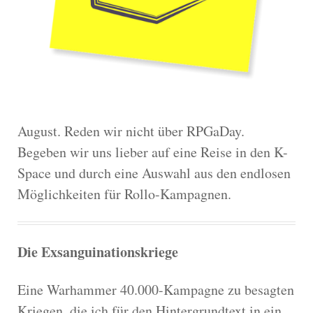
August. Reden wir nicht über RPGaDay.
Begeben wir uns lieber auf eine Reise in den K-
Space und durch eine Auswahl aus den endlosen
Möglichkeiten für Rollo-Kampagnen.
Die Exsanguinationskriege
Eine Warhammer 40.000-Kampagne zu besagten
Kriegen, die ich für den Hintergrundtext in ein