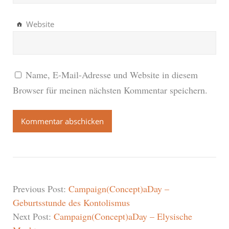
Website
Name, E-Mail-Adresse und Website in diesem
Browser für meinen nächsten Kommentar speichern.
Previous Post:
Campaign(Concept)aDay –
Geburtsstunde des Kontolismus
Next Post:
Campaign(Concept)aDay – Elysische