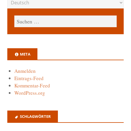
META
Anmelden
Eintrags-Feed
Kommentar-Feed
WordPress.org
SCHLAGWÖRTER