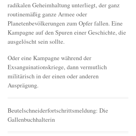
radikalen Geheimhaltung unterliegt, der ganz
routinemäßig ganze Armee oder
Planetenbevölkerungen zum Opfer fallen. Eine
Kampagne auf den Spuren einer Geschichte, die
ausgelöscht sein sollte.
Oder eine Kampagne während der
Exsanguinationskriege, dann vermutlich
militärisch in der einen oder anderen
Ausprägung.
Beutelschneiderfortschrittsmeldung: Die
Gallenbuchhalterin