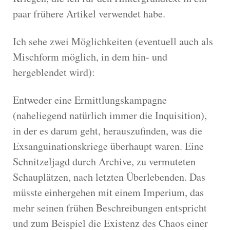
paar frühere Artikel verwendet habe.
Ich sehe zwei Möglichkeiten (eventuell auch als
Mischform möglich, in dem hin- und
hergeblendet wird):
Entweder eine Ermittlungskampagne
(naheliegend natürlich immer die Inquisition),
in der es darum geht, herauszufinden, was die
Exsanguinationskriege überhaupt waren. Eine
Schnitzeljagd durch Archive, zu vermuteten
Schauplätzen, nach letzten Überlebenden. Das
müsste einhergehen mit einem Imperium, das
mehr seinen frühen Beschreibungen entspricht
und zum Beispiel die Existenz des Chaos einer