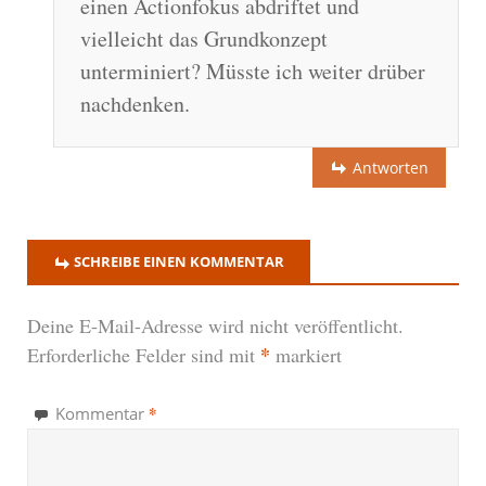
einen Actionfokus abdriftet und
vielleicht das Grundkonzept
unterminiert? Müsste ich weiter drüber
nachdenken.
Antworten
SCHREIBE EINEN KOMMENTAR
Deine E-Mail-Adresse wird nicht veröffentlicht.
*
Erforderliche Felder sind mit
markiert
*
Kommentar