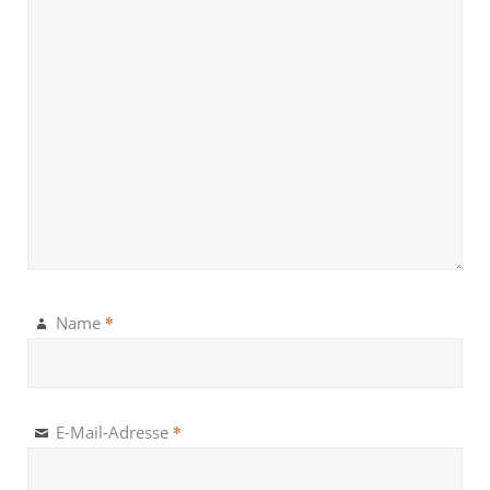
*
Name
*
E-Mail-Adresse