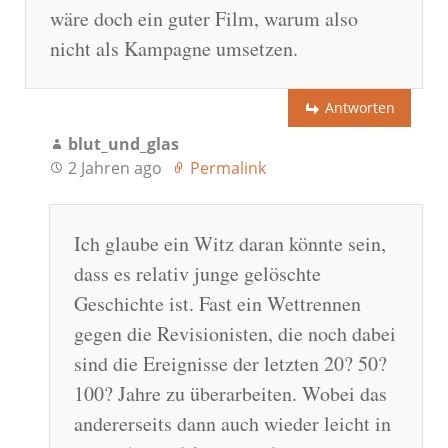
wäre doch ein guter Film, warum also
nicht als Kampagne umsetzen.
Antworten
blut_und_glas
2 Jahren ago
Permalink
Ich glaube ein Witz daran könnte sein,
dass es relativ junge gelöschte
Geschichte ist. Fast ein Wettrennen
gegen die Revisionisten, die noch dabei
sind die Ereignisse der letzten 20? 50?
100? Jahre zu überarbeiten. Wobei das
andererseits dann auch wieder leicht in