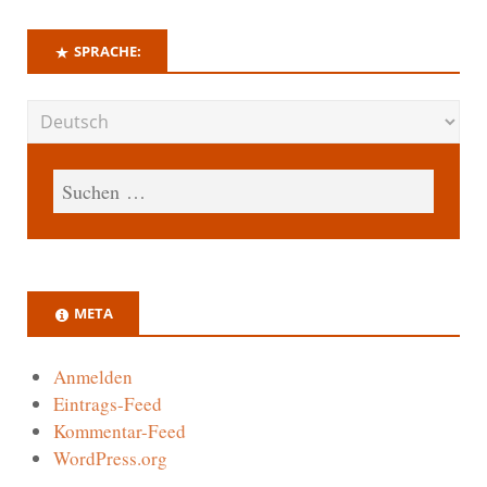
SPRACHE:
META
Anmelden
Eintrags-Feed
Kommentar-Feed
WordPress.org