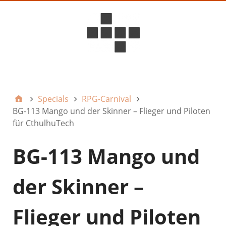
D6ideas Internal
Specials
RPG-Carnival
BG-113 Mango und der Skinner – Flieger und Piloten
für CthulhuTech
BG-113 Mango und
der Skinner –
Flieger und Piloten