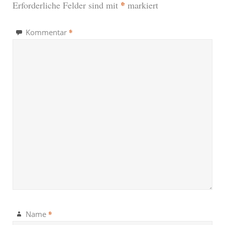
*
Erforderliche Felder sind mit
markiert
*
Kommentar
*
Name