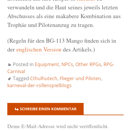
verwandeln und die Haut seines jeweils letzten
Abschusses als eine makabere Kombination aus
Trophäe und Pilotenanzug zu tragen.
(Regeln für den BG-113 Mango finden sich in
der
englischen Version
des Artikels.)
Posted in
Equipment
,
NPCs
,
Other RPGs
,
RPG-
Carnival
Tagged
Cthulhutech
,
Flieger und Piloten
,
karneval-der-rollenspielblogs
SCHREIBE EINEN KOMMENTAR
Deine E-Mail-Adresse wird nicht veröffentlicht.