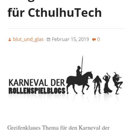
für CthulhuTech
blut_und_glas
Februar 15, 2019
0
Greifenklaues Thema für den Karneval der