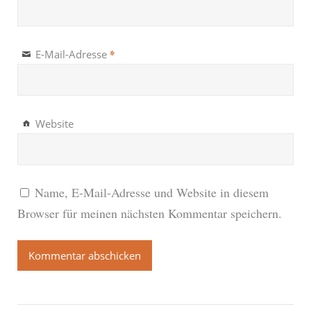
*
E-Mail-Adresse
Website
Name, E-Mail-Adresse und Website in diesem
Browser für meinen nächsten Kommentar speichern.