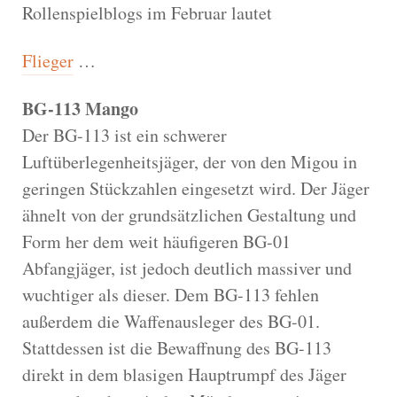
Rollenspielblogs im Februar lautet
Flieger
…
BG-113 Mango
Der BG-113 ist ein schwerer
Luftüberlegenheitsjäger, der von den Migou in
geringen Stückzahlen eingesetzt wird. Der Jäger
ähnelt von der grundsätzlichen Gestaltung und
Form her dem weit häufigeren BG-01
Abfangjäger, ist jedoch deutlich massiver und
wuchtiger als dieser. Dem BG-113 fehlen
außerdem die Waffenausleger des BG-01.
Stattdessen ist die Bewaffnung des BG-113
direkt in dem blasigen Hauptrumpf des Jäger