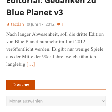
Editorial: Gedanken zu
Blue Planet v3
tacdan
Juni 17, 2012
1
Nach langer Abwesenheit, soll die dritte Edition
von Blue Planet nunmehr im Juni 2012
veröffentlicht werden. Es gibt nur wenige Spiele
aus der Mitte der 90er Jahre, welche ähnlich
langlebig
[…]
ARCHIV