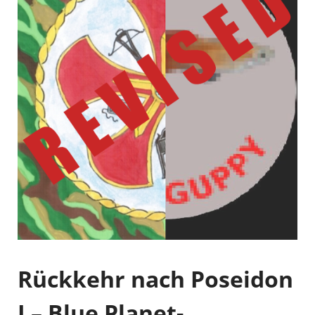
Rückkehr nach Poseidon
I – Blue Planet-