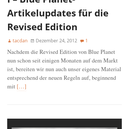
Artikelupdates für die
Revised Edition
tacdan
Dezember 24, 2012
1
Nachdem die Revised Edition von Blue Planet
nun schon seit einigen Monaten auf dem Markt
ist, bereiten wir nun auch unser eigenes Material
entsprechend der neuen Regeln auf, beginnend
mit
[…]