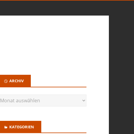
ARCHIV
KATEGORIEN