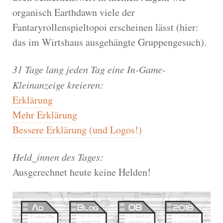
organisch Earthdawn viele der
Fantaryrollenspieltopoi erscheinen lässt (hier:
das im Wirtshaus ausgehängte Gruppengesuch).
31 Tage lang jeden Tag eine In-Game-
Kleinanzeige kreieren:
Erklärung
Mehr Erklärung
Bessere Erklärung (und Logos!)
Held_innen des Tages:
Ausgerechnet heute keine Helden!