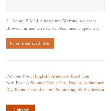
Name, E-Mail-Adresse und Website in diesem
Browser für meinen nächsten Kommentar speichern.
Previous Post:
[English] Armoured Burst Gun
Next Post:
A-Summer-Day-a-Day, Day 14: A Summer
Day Better Than Life – ein Sommertag für Shadowrun
ARCHIV