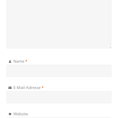
*
Name
*
E-Mail-Adresse
Website