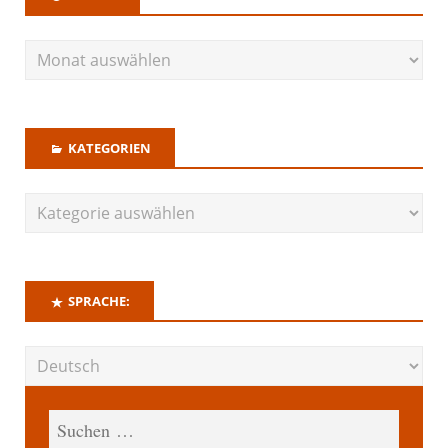
KATEGORIEN
SPRACHE: