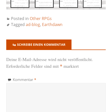
Posted in
Other RPGs
Tagged
ad-blog
,
Earthdawn
SCHREIBE EINEN KOMMENTAR
Deine E-Mail-Adresse wird nicht veröffentlicht.
*
Erforderliche Felder sind mit
markiert
*
Kommentar