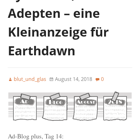
Adepten – eine
Kleinanzeige für
Earthdawn
blut_und_glas
August 14, 2018
0
Ad-Blog plus, Tag 14: