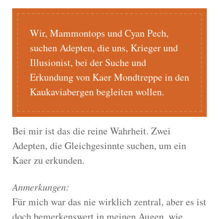
Wir, Mammontops und Cyan Pech,
suchen Adepten, die uns, Krieger und
Illusionist, bei der Suche und
Erkundung von Kaer Mondtreppe in den
Kaukaviabergen begleiten wollen.
Bei mir ist das die reine Wahrheit. Zwei
Adepten, die Gleichgesinnte suchen, um ein
Kaer zu erkunden.
Anmerkungen:
Für mich war das nie wirklich zentral, aber es ist
doch bemerkenswert in meinen Augen, wie