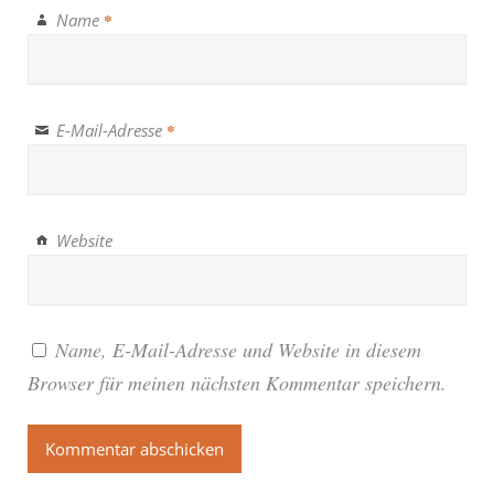
Name
*
E-Mail-Adresse
*
Website
Name, E-Mail-Adresse und Website in diesem
Browser für meinen nächsten Kommentar speichern.