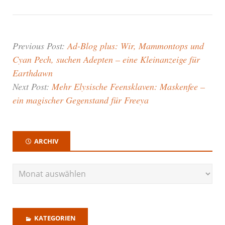
Previous Post:
Ad-Blog plus: Wir, Mammontops und
Cyan Pech, suchen Adepten – eine Kleinanzeige für
Earthdawn
Next Post:
Mehr Elysische Feensklaven: Maskenfee –
ein magischer Gegenstand für Freeya
ARCHIV
KATEGORIEN