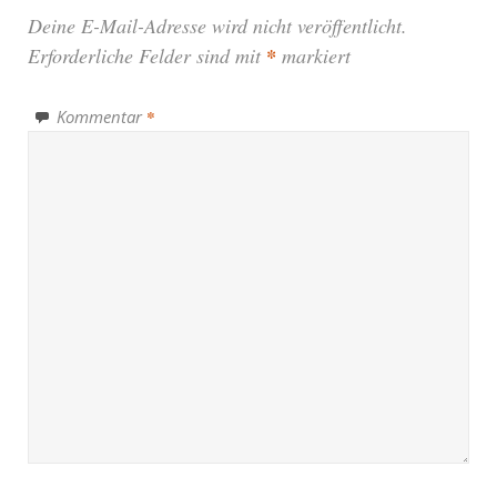
Deine E-Mail-Adresse wird nicht veröffentlicht.
Erforderliche Felder sind mit
*
markiert
Kommentar
*