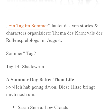
„
Ein Tag im Sommer
“ lautet das von stories &
characters organisierte Thema des Karnevals der
Rollenspielblogs im August.
Sommer? Tag?
Tag 14: Shadowrun
A Summer Day Better Than Life
>>>[Ich hab genug davon. Diese Hitze bringt
mich noch um.
Sarah Sierra, Low Clouds