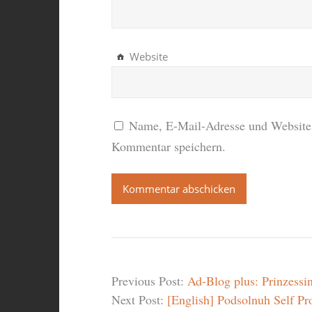
Website
Name, E-Mail-Adresse und Website 
Kommentar speichern.
Previous Post:
Ad-Blog plus: Prinzessin
Next Post:
[English] Podsolnuh Self Pr