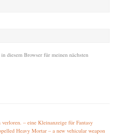
in diesem Browser für meinen nächsten
 verloren. – eine Kleinanzeige für Fantasy
opelled Heavy Mortar – a new vehicular weapon