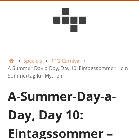
D6ideas Internal
Specials
RPG-Carnival
A-Summer-Day-a-Day, Day 10: Eintagssommer – ein
Sommertag für Mythen
A-Summer-Day-a-
Day, Day 10:
Eintagssommer –