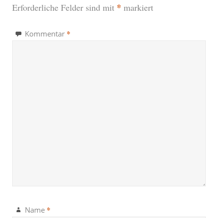
*
Erforderliche Felder sind mit
markiert
*
Kommentar
*
Name