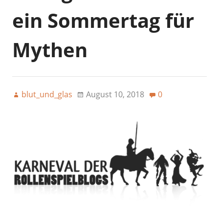
ein Sommertag für
Mythen
blut_und_glas
August 10, 2018
0