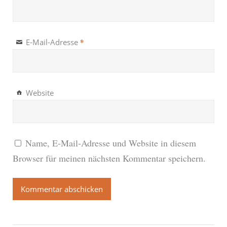
*
E-Mail-Adresse
Website
Name, E-Mail-Adresse und Website in diesem
Browser für meinen nächsten Kommentar speichern.