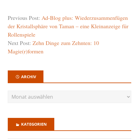
Previous Post:
Ad-Blog plus: Wiederzusammenfügen
der Kristallsphäre von Taman – eine Kleinanzeige für
Rollenspiele
Next Post:
Zehn Dinge zum Zehnten: 10
Magie(r)formen
ARCHIV
KATEGORIEN