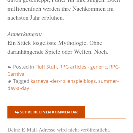
millionenfach werden ihre Nachkommen im
nächsten Jahr erblühen.
Anmerkungen:
Ein Stück losgelöste Mythologie. Ohne
daranhängende Spiele oder Welten. Noch.
Posted in
Fluff Stuff
,
RPG articles - generic
,
RPG-
Carnival
Tagged
karneval-der-rollenspielblogs
,
summer-
day-a-day
SCHREIBE EINEN KOMMENTAR
Deine E-Mail-Adresse wird nicht veröffentlicht.