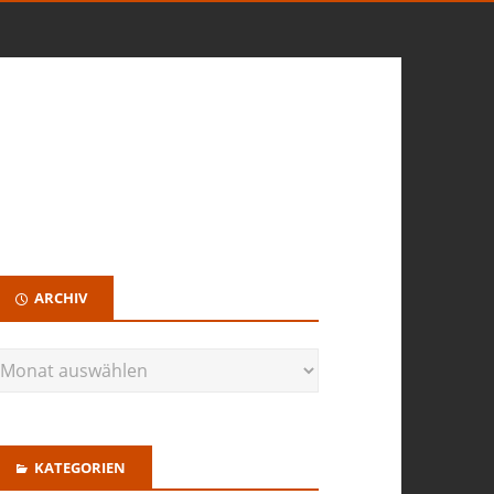
ARCHIV
KATEGORIEN