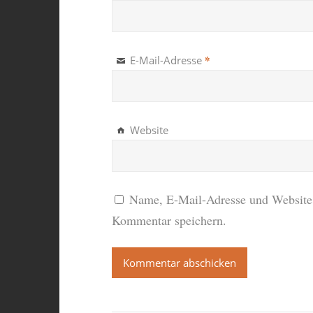
*
E-Mail-Adresse
Website
Name, E-Mail-Adresse und Website 
Kommentar speichern.