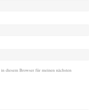
in diesem Browser für meinen nächsten