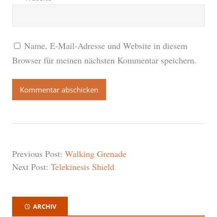
Name, E-Mail-Adresse und Website in diesem
Browser für meinen nächsten Kommentar speichern.
Previous Post:
Walking Grenade
Next Post:
Telekinesis Shield
ARCHIV