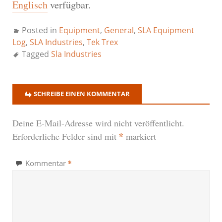
Englisch
verfügbar.
Posted in
Equipment
,
General
,
SLA Equipment
Log
,
SLA Industries
,
Tek Trex
Tagged
Sla Industries
SCHREIBE EINEN KOMMENTAR
Deine E-Mail-Adresse wird nicht veröffentlicht.
*
Erforderliche Felder sind mit
markiert
*
Kommentar