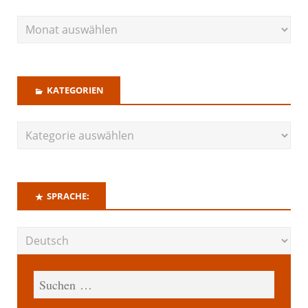
KATEGORIEN
SPRACHE: