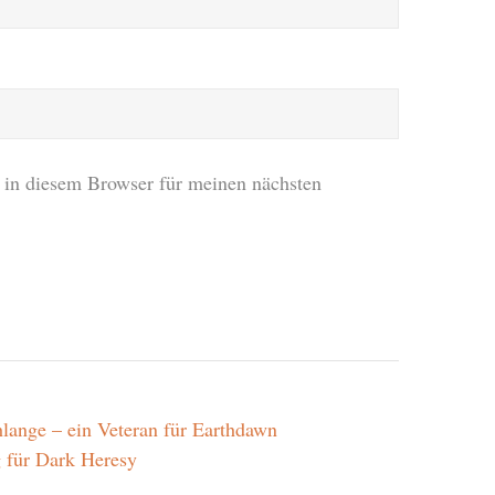
in diesem Browser für meinen nächsten
hlange – ein Veteran für Earthdawn
 für Dark Heresy