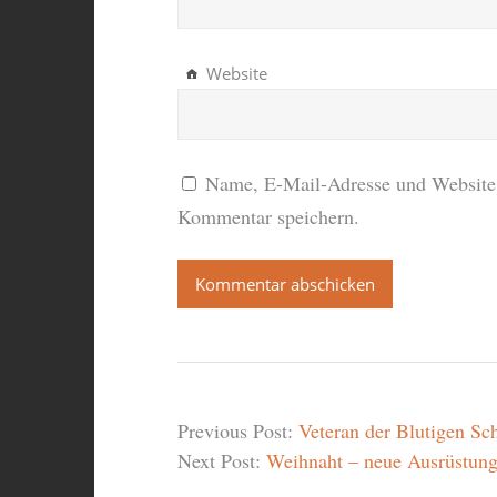
Website
Name, E-Mail-Adresse und Website 
Kommentar speichern.
Previous Post:
Veteran der Blutigen Sc
Next Post:
Weihnaht – neue Ausrüstung