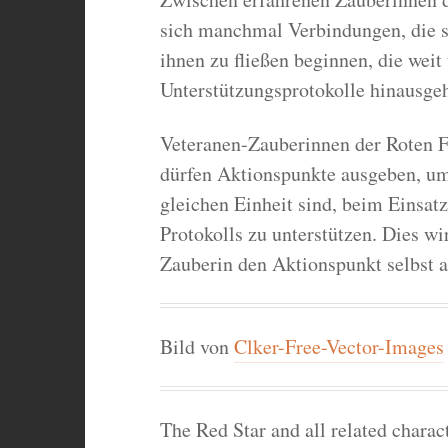
sich manchmal Verbindungen, die s
ihnen zu fließen beginnen, die weit 
Unterstützungsprotokolle hinausge
Veteranen-Zauberinnen der Roten Fl
dürfen Aktionspunkte ausgeben, um
gleichen Einheit sind, beim Einsat
Protokolls zu unterstützen. Dies wi
Zauberin den Aktionspunkt selbst a
Bild von
Clker-Free-Vector-Images
The Red Star and all related chara