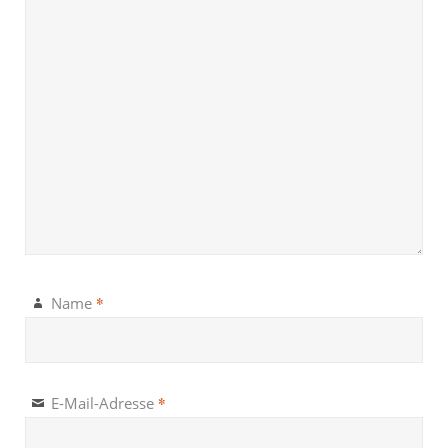
*
Name
*
E-Mail-Adresse