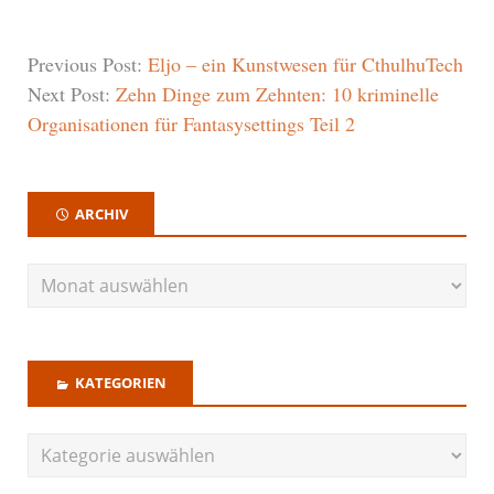
Previous Post:
Eljo – ein Kunstwesen für CthulhuTech
Next Post:
Zehn Dinge zum Zehnten: 10 kriminelle
Organisationen für Fantasysettings Teil 2
ARCHIV
KATEGORIEN