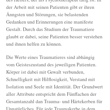
der Arbeit mit seinen Patienten gibt er ihren
Änngsten und Störungen, sie belastenden
Gedanken und Erinnerungen eine manifeste
Gestalt. Durch das Studium der Traumatiere
glaubt er dabei, seine Patienten besser verstehen
und ihnen helfen zu können.
Die Werte eines Traumatieres sind abhängig
vom Geisteszustand des jeweiligen Patienten.
Körper ist dabei mit Gewalt verbunden,
Schnelligkeit mit Hilflosigkeit, Verstand mit
Isolation und Seele mit Identität. Der Grundwert
aller Attribute entspricht dem Fünffachen der
Gesamtanzahl dan Trauma- und Härtekerben für
Unnatürliches. Für jede Traumakerbe in dem