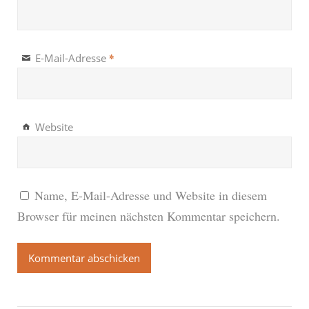
*
E-Mail-Adresse
Website
Name, E-Mail-Adresse und Website in diesem
Browser für meinen nächsten Kommentar speichern.