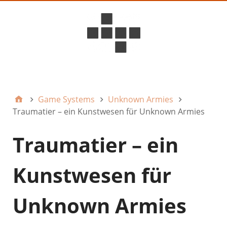
D6ideas Internal
Game Systems
Unknown Armies
Traumatier – ein Kunstwesen für Unknown Armies
Traumatier – ein
Kunstwesen für
Unknown Armies