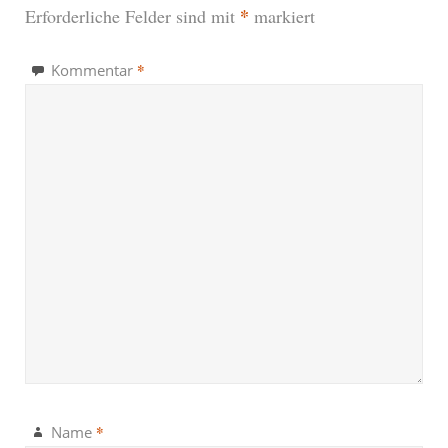
*
Erforderliche Felder sind mit
markiert
*
Kommentar
*
Name