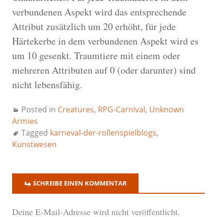
verbundenen Aspekt wird das entsprechende
Attribut zusätzlich um 20 erhöht, für jede
Härtekerbe in dem verbundenen Aspekt wird es
um 10 gesenkt. Traumtiere mit einem oder
mehreren Attributen auf 0 (oder darunter) sind
nicht lebensfähig.
Posted in
Creatures
,
RPG-Carnival
,
Unknown
Armies
Tagged
karneval-der-rollenspielblogs
,
Kunstwesen
SCHREIBE EINEN KOMMENTAR
Deine E-Mail-Adresse wird nicht veröffentlicht.