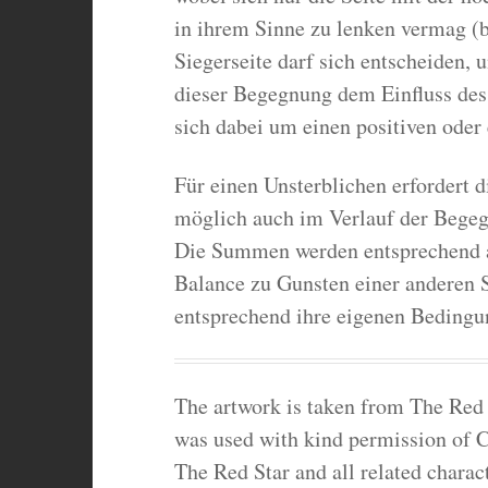
in ihrem Sinne zu lenken vermag (be
Siegerseite darf sich entscheiden,
dieser Begegnung dem Einfluss des 
sich dabei um einen positiven oder 
Für einen Unsterblichen erfordert d
möglich auch im Verlauf der Bege
Die Summen werden entsprechend an
Balance zu Gunsten einer anderen Se
entsprechend ihre eigenen Bedingun
The artwork is taken from The Red 
was used with kind permission of C
The Red Star and all related chara