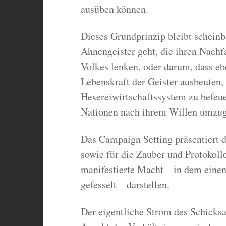
ausüben können.
Dieses Grundprinzip bleibt scheinb
Ahnengeister geht, die ihren Nachf
Volkes lenken, oder darum, dass eb
Lebenskraft der Geister ausbeuten,
Hexereiwirtschaftssystem zu befeue
Nationen nach ihrem Willen umzug
Das Campaign Setting präsentiert d
sowie für die Zauber und Protokolle
manifestierte Macht – in dem einen
gefesselt – darstellen.
Der eigentliche Strom des Schicksals