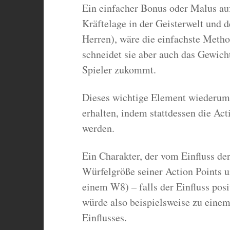
Ein einfacher Bonus oder Malus auf
Kräftelage in der Geisterwelt und 
Herren), wäre die einfachste Method
schneidet sie aber auch das Gewich
Spieler zukommt.
Dieses wichtige Element wiederum l
erhalten, indem stattdessen die Act
werden.
Ein Charakter, der vom Einfluss der 
Würfelgröße seiner Action Points 
einem W8) – falls der Einfluss posi
würde also beispielsweise zu einem
Einflusses.