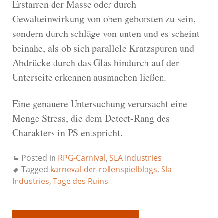
Erstarren der Masse oder durch
Gewalteinwirkung von oben geborsten zu sein,
sondern durch schläge von unten und es scheint
beinahe, als ob sich parallele Kratzspuren und
Abdrücke durch das Glas hindurch auf der
Unterseite erkennen ausmachen ließen.
Eine genauere Untersuchung verursacht eine
Menge Stress, die dem Detect-Rang des
Charakters in PS entspricht.
Posted in
RPG-Carnival
,
SLA Industries
Tagged
karneval-der-rollenspielblogs
,
Sla
Industries
,
Tage des Ruins