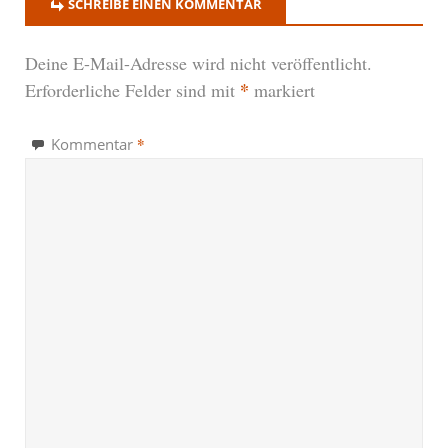
SCHREIBE EINEN KOMMENTAR
Deine E-Mail-Adresse wird nicht veröffentlicht.
*
Erforderliche Felder sind mit
markiert
*
Kommentar