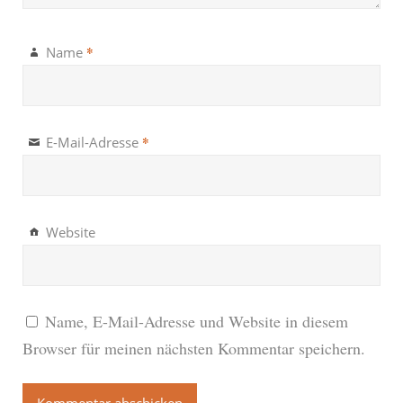
*
Name
*
E-Mail-Adresse
Website
Name, E-Mail-Adresse und Website in diesem
Browser für meinen nächsten Kommentar speichern.