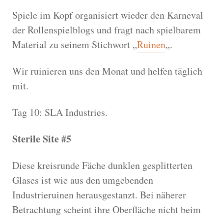
Spiele im Kopf organisiert wieder den Karneval
der Rollenspielblogs und fragt nach spielbarem
Material zu seinem Stichwort „
Ruinen
„.
Wir ruinieren uns den Monat und helfen täglich
mit.
Tag 10: SLA Industries.
Sterile Site #5
Diese kreisrunde Fäche dunklen gesplitterten
Glases ist wie aus den umgebenden
Industrieruinen herausgestanzt. Bei näherer
Betrachtung scheint ihre Oberfläche nicht beim