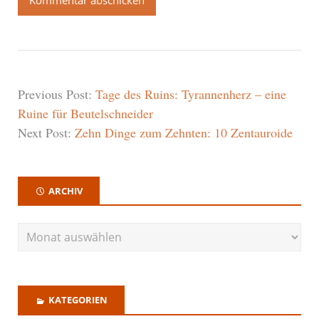
Previous Post:
Tage des Ruins: Tyrannenherz – eine
Ruine für Beutelschneider
Next Post:
Zehn Dinge zum Zehnten: 10 Zentauroide
ARCHIV
KATEGORIEN