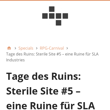
D6ideas Internal
Specials
RPG-Carnival
Tage des Ruins: Sterile Site #5 – eine Ruine für SLA
Industries
Tage des Ruins:
Sterile Site #5 –
eine Ruine für SLA