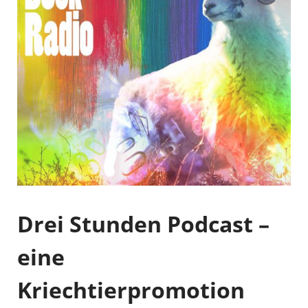
Drei Stunden Podcast –
eine
Kriechtierpromotion