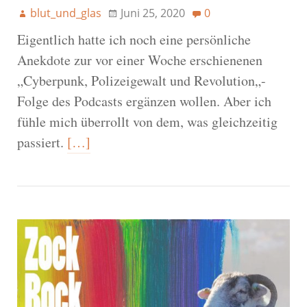
blut_und_glas
Juni 25, 2020
0
Eigentlich hatte ich noch eine persönliche
Anekdote zur vor einer Woche erschienenen
„Cyberpunk, Polizeigewalt und Revolution„-
Folge des Podcasts ergänzen wollen. Aber ich
fühle mich überrollt von dem, was gleichzeitig
passiert.
[…]