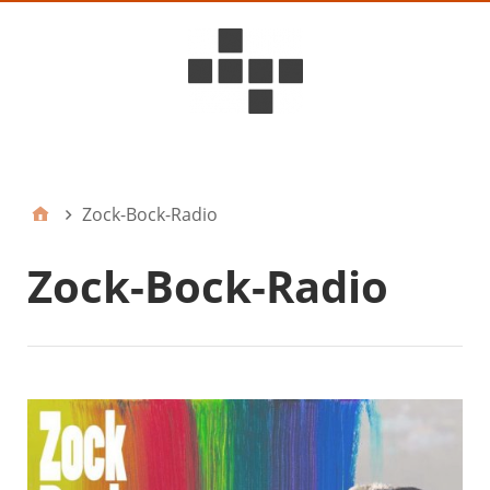
D6ideas Internal
Zock-Bock-Radio
Zock-Bock-Radio