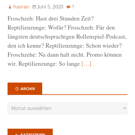
hasran
Juni 5, 2020
1
Froschzeh: Hast drei Stunden Zeit?
Reptilienzunge: Wofür? Froschzeh: Für den
längsten deutschsprachigen Rollenspiel-Podcast,
den ich kenne? Reptilienzunge: Schon wieder?
Froschzehe: Na dann halt nicht. Promo können
wir. Reptilienzunge: So lange
[…]
ARCHIV
KATEGORIEN