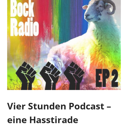
Vier Stunden Podcast –
eine Hasstirade