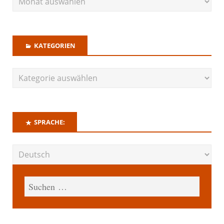
KATEGORIEN
SPRACHE: