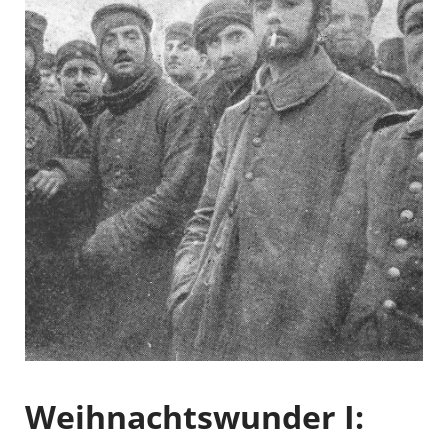
Weihnachtswunder I: