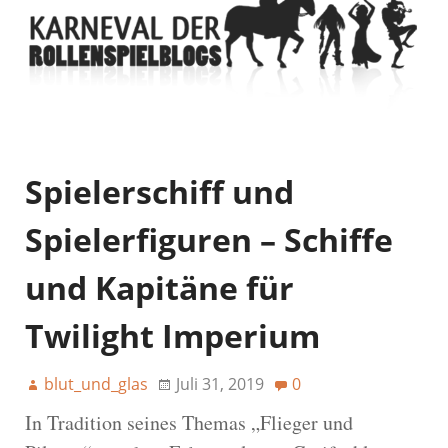
Spielerschiff und
Spielerfiguren – Schiffe
und Kapitäne für
Twilight Imperium
blut_und_glas
Juli 31, 2019
0
In Tradition seines Themas „Flieger und