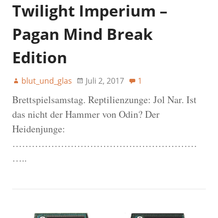
Twilight Imperium –
Pagan Mind Break
Edition
blut_und_glas
Juli 2, 2017
1
Brettspielsamstag. Reptilienzunge: Jol Nar. Ist
das nicht der Hammer von Odin? Der
Heidenjunge:
…………………………………………………
…..