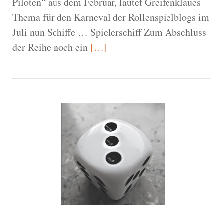
Piloten“ aus dem Februar, lautet Greifenklaues
Thema für den Karneval der Rollenspielblogs im
Juli nun Schiffe … Spielerschiff Zum Abschluss
der Reihe noch ein
[…]