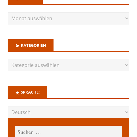
KATEGORIEN
SPRACHE: