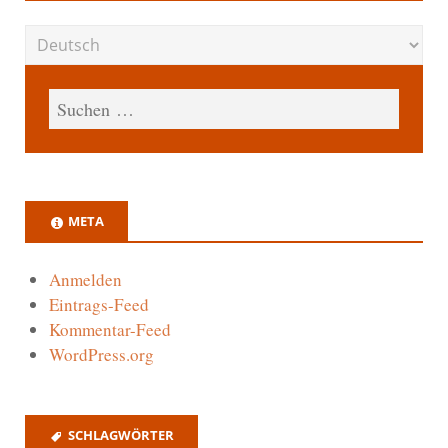
META
Anmelden
Eintrags-Feed
Kommentar-Feed
WordPress.org
SCHLAGWÖRTER