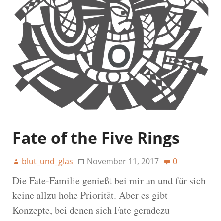
Fate of the Five Rings
blut_und_glas
November 11, 2017
0
Die Fate-Familie genießt bei mir an und für sich
keine allzu hohe Priorität. Aber es gibt
Konzepte, bei denen sich Fate geradezu