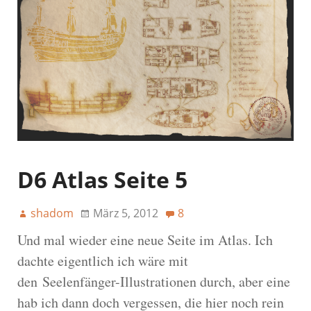
D6 Atlas Seite 5
shadom
März 5, 2012
8
Und mal wieder eine neue Seite im Atlas. Ich
dachte eigentlich ich wäre mit
den Seelenfänger-Illustrationen durch, aber eine
hab ich dann doch vergessen, die hier noch rein