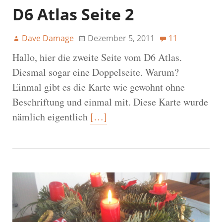
D6 Atlas Seite 2
Dave Damage
Dezember 5, 2011
11
Hallo, hier die zweite Seite vom D6 Atlas.
Diesmal sogar eine Doppelseite. Warum?
Einmal gibt es die Karte wie gewohnt ohne
Beschriftung und einmal mit. Diese Karte wurde
nämlich eigentlich
[…]