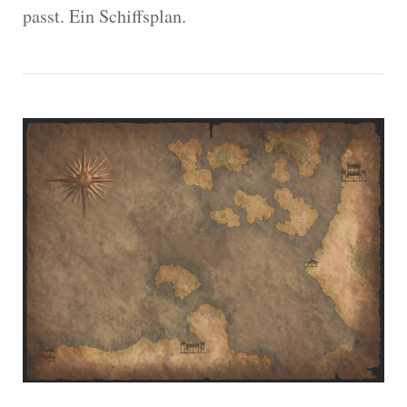
passt. Ein Schiffsplan.