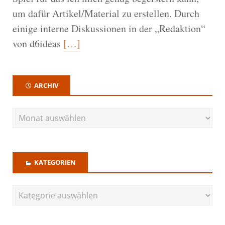
um dafür Artikel/Material zu erstellen. Durch
einige interne Diskussionen in der „Redaktion“
von d6ideas
[…]
ARCHIV
KATEGORIEN