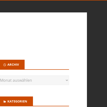
ARCHIV
KATEGORIEN