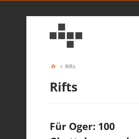
Rifts
Rifts
Für Oger: 100