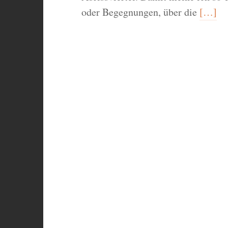
oder Begegnungen, über die
[…]