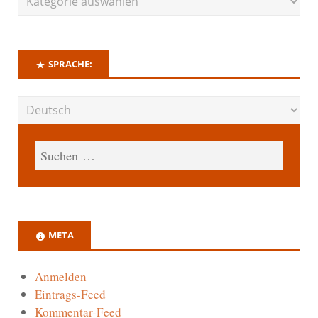
SPRACHE:
META
Anmelden
Eintrags-Feed
Kommentar-Feed