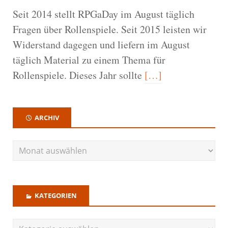
Seit 2014 stellt RPGaDay im August täglich
Fragen über Rollenspiele. Seit 2015 leisten wir
Widerstand dagegen und liefern im August
täglich Material zu einem Thema für
Rollenspiele. Dieses Jahr sollte
[…]
ARCHIV
KATEGORIEN