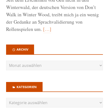
Winterwald, der deutschen Version von Don’t
Walk in Winter Wood, treibt mich ja ein wenig
der Gedanke an Sprachvalidierung von
Rollenspielen um.
[…]
ARCHIV
KATEGORIEN