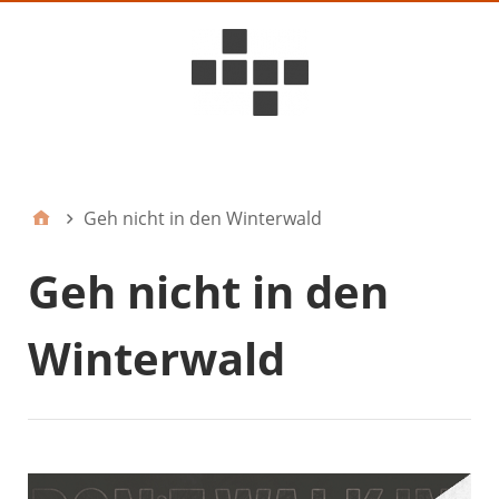
D6ideas Internal
Geh nicht in den Winterwald
Geh nicht in den
Winterwald