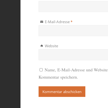
*
E-Mail-Adresse
Website
Name, E-Mail-Adresse und Website 
Kommentar speichern.