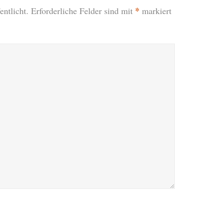
*
ntlicht.
Erforderliche Felder sind mit
markiert