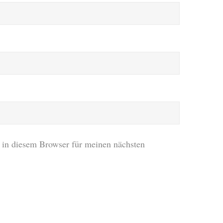
in diesem Browser für meinen nächsten