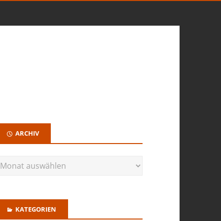
ARCHIV
KATEGORIEN