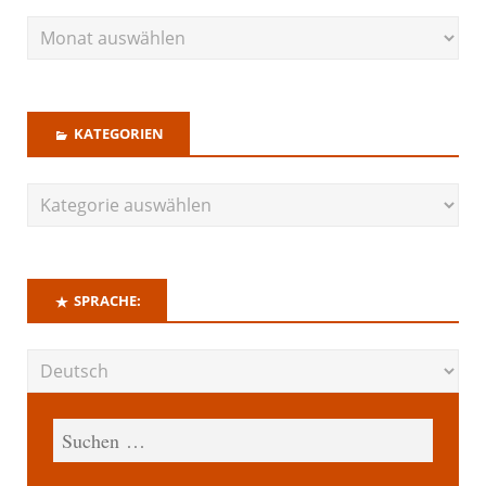
KATEGORIEN
SPRACHE: