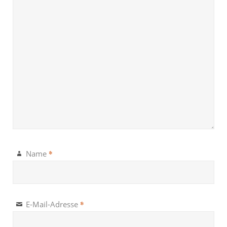
*
Name
*
E-Mail-Adresse