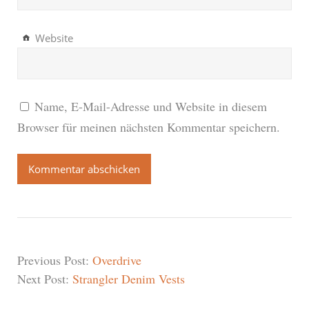
Website
Name, E-Mail-Adresse und Website in diesem
Browser für meinen nächsten Kommentar speichern.
Previous Post:
Overdrive
Next Post:
Strangler Denim Vests