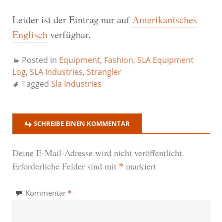
Leider ist der Eintrag nur auf
Amerikanisches
Englisch
verfügbar.
Posted in
Equipment
,
Fashion
,
SLA Equipment
Log
,
SLA Industries
,
Strangler
Tagged
Sla Industries
SCHREIBE EINEN KOMMENTAR
Deine E-Mail-Adresse wird nicht veröffentlicht.
*
Erforderliche Felder sind mit
markiert
*
Kommentar