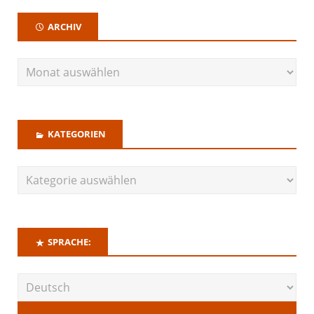
ARCHIV
KATEGORIEN
SPRACHE: