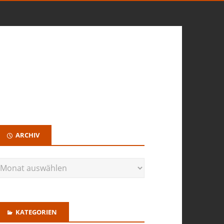
ARCHIV
KATEGORIEN