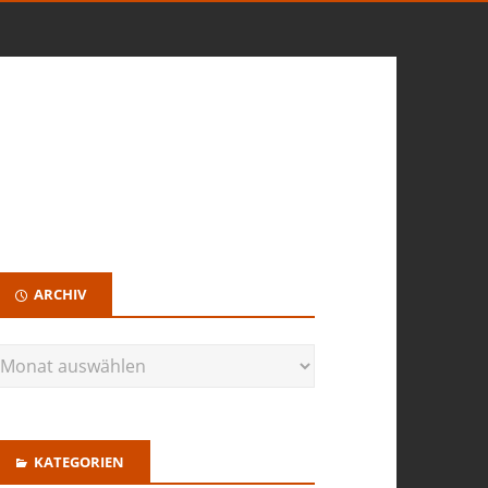
ARCHIV
KATEGORIEN