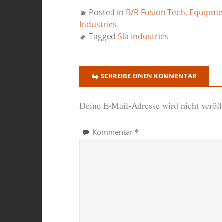
Posted in
B/R Fusion Tech
,
Equipme
Industries
Tagged
Sla Industries
SCHREIBE EINEN KOMMENTAR
Deine E-Mail-Adresse wird nicht veröffe
*
Kommentar