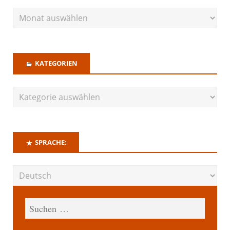
KATEGORIEN
SPRACHE: