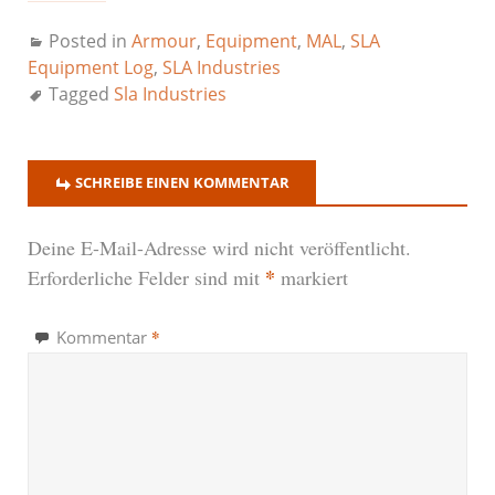
Posted in
Armour
,
Equipment
,
MAL
,
SLA
Equipment Log
,
SLA Industries
Tagged
Sla Industries
SCHREIBE EINEN KOMMENTAR
Deine E-Mail-Adresse wird nicht veröffentlicht.
*
Erforderliche Felder sind mit
markiert
*
Kommentar