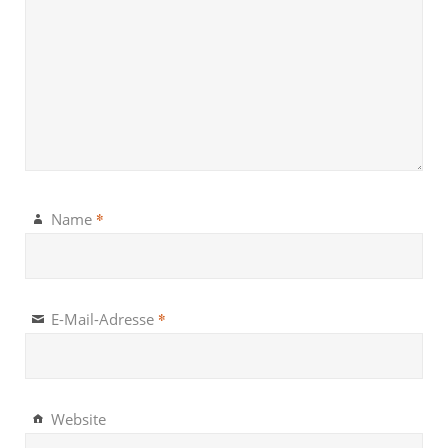
*
Name
*
E-Mail-Adresse
Website