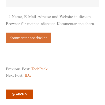
Name, E-Mail-Adresse und Website in diesem
Browser für meinen nächsten Kommentar speichern.
Previous Post:
TechPack
Next Post:
IDx
ARCHIV