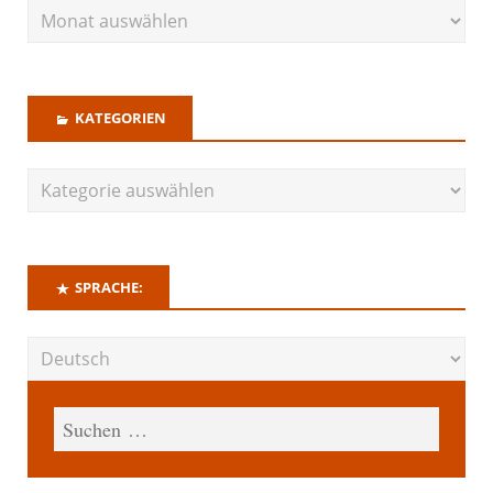
KATEGORIEN
SPRACHE: