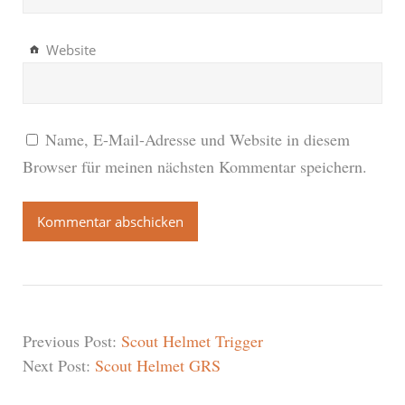
Website
Name, E-Mail-Adresse und Website in diesem
Browser für meinen nächsten Kommentar speichern.
Previous Post:
Scout Helmet Trigger
Next Post:
Scout Helmet GRS