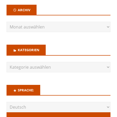
ARCHIV
KATEGORIEN
SPRACHE: