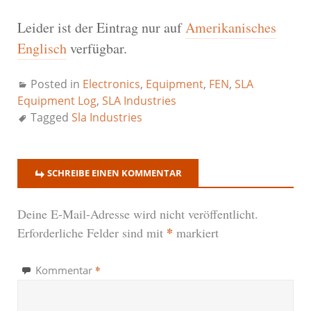
Leider ist der Eintrag nur auf
Amerikanisches
Englisch
verfügbar.
Posted in
Electronics
,
Equipment
,
FEN
,
SLA
Equipment Log
,
SLA Industries
Tagged
Sla Industries
SCHREIBE EINEN KOMMENTAR
Deine E-Mail-Adresse wird nicht veröffentlicht.
*
Erforderliche Felder sind mit
markiert
*
Kommentar