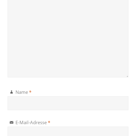
*
Name
*
E-Mail-Adresse