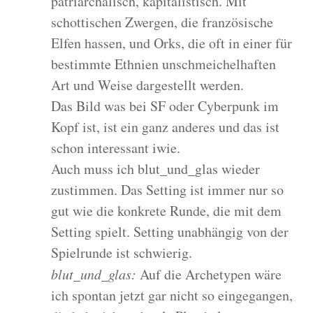
patriarchalisch, kapitalistisch. Mit
schottischen Zwergen, die französische
Elfen hassen, und Orks, die oft in einer für
bestimmte Ethnien unschmeichelhaften
Art und Weise dargestellt werden.
Das Bild was bei SF oder Cyberpunk im
Kopf ist, ist ein ganz anderes und das ist
schon interessant iwie.
Auch muss ich blut_und_glas wieder
zustimmen. Das Setting ist immer nur so
gut wie die konkrete Runde, die mit dem
Setting spielt. Setting unabhängig von der
Spielrunde ist schwierig.
blut_und_glas:
Auf die Archetypen wäre
ich spontan jetzt gar nicht so eingegangen,