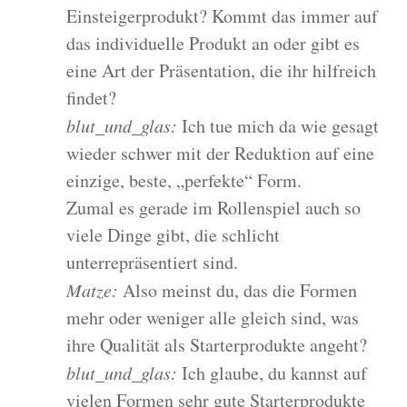
Einsteigerprodukt? Kommt das immer auf
das individuelle Produkt an oder gibt es
eine Art der Präsentation, die ihr hilfreich
findet?
blut_und_glas:
Ich tue mich da wie gesagt
wieder schwer mit der Reduktion auf eine
einzige, beste, „perfekte“ Form.
Zumal es gerade im Rollenspiel auch so
viele Dinge gibt, die schlicht
unterrepräsentiert sind.
Matze:
Also meinst du, das die Formen
mehr oder weniger alle gleich sind, was
ihre Qualität als Starterprodukte angeht?
blut_und_glas:
Ich glaube, du kannst auf
vielen Formen sehr gute Starterprodukte