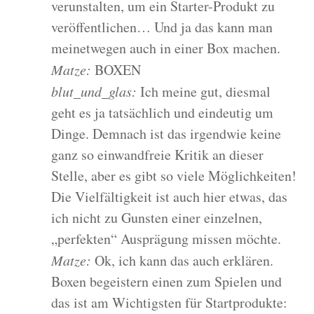
verunstalten, um ein Starter-Produkt zu
veröffentlichen… Und ja das kann man
meinetwegen auch in einer Box machen.
Matze:
BOXEN
blut_und_glas:
Ich meine gut, diesmal
geht es ja tatsächlich und eindeutig um
Dinge. Demnach ist das irgendwie keine
ganz so einwandfreie Kritik an dieser
Stelle, aber es gibt so viele Möglichkeiten!
Die Vielfältigkeit ist auch hier etwas, das
ich nicht zu Gunsten einer einzelnen,
„perfekten“ Ausprägung missen möchte.
Matze:
Ok, ich kann das auch erklären.
Boxen begeistern einen zum Spielen und
das ist am Wichtigsten für Startprodukte: