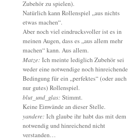
Zubehör zu spielen).
Natürlich kann Rollenspiel „aus nichts
etwas machen“.
Aber noch viel eindrucksvoller ist es in
meinen Augen, dass es „aus allem mehr
machen“ kann. Aus allem.
Matze:
Ich meinte lediglich Zubehör sei
weder eine notwendige noch hinreichende
Bedingung für ein „perfektes“ (oder auch
nur gutes) Rollenspiel.
blut_und_glas:
Stimmt.
Keine Einwände an dieser Stelle.
yandere:
Ich glaube ihr habt das mit dem
notwendig und hinreichend nicht
verstanden…