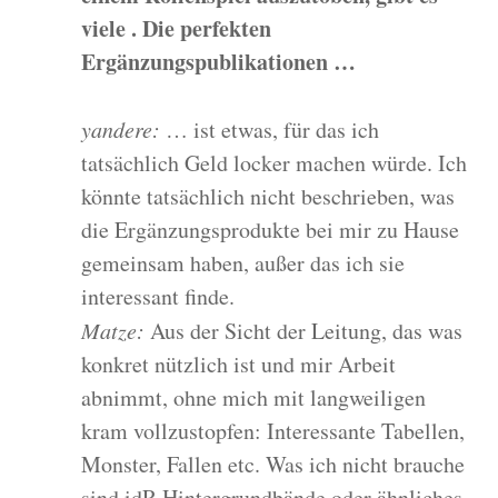
viele . Die perfekten
Ergänzungspublikationen …
yandere:
… ist etwas, für das ich
tatsächlich Geld locker machen würde. Ich
könnte tatsächlich nicht beschrieben, was
die Ergänzungsprodukte bei mir zu Hause
gemeinsam haben, außer das ich sie
interessant finde.
Matze:
Aus der Sicht der Leitung, das was
konkret nützlich ist und mir Arbeit
abnimmt, ohne mich mit langweiligen
kram vollzustopfen: Interessante Tabellen,
Monster, Fallen etc. Was ich nicht brauche
sind idR Hintergrundbände oder ähnliches,