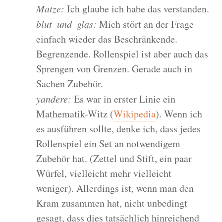
Matze:
Ich glaube ich habe das verstanden.
blut_und_glas:
Mich stört an der Frage
einfach wieder das Beschränkende.
Begrenzende. Rollenspiel ist aber auch das
Sprengen von Grenzen. Gerade auch in
Sachen Zubehör.
yandere:
Es war in erster Linie ein
Mathematik-Witz (
Wikipedia
). Wenn ich
es ausführen sollte, denke ich, dass jedes
Rollenspiel ein Set an notwendigem
Zubehör hat. (Zettel und Stift, ein paar
Würfel, vielleicht mehr vielleicht
weniger). Allerdings ist, wenn man den
Kram zusammen hat, nicht unbedingt
gesagt, dass dies tatsächlich hinreichend