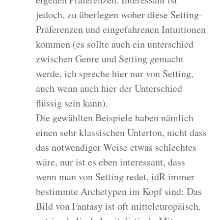
jedoch, zu überlegen woher diese Setting-
Präferenzen und eingefahrenen Intuitionen
kommen (es sollte auch ein unterschied
zwischen Genre und Setting gemacht
werde, ich spreche hier nur von Setting,
auch wenn auch hier der Unterschied
flüssig sein kann).
Die gewählten Beispiele haben nämlich
einen sehr klassischen Unterton, nicht dass
das notwendiger Weise etwas schlechtes
wäre, nur ist es eben interessant, dass
wenn man von Setting redet, idR immer
bestimmte Archetypen im Kopf sind: Das
Bild von Fantasy ist oft mitteleuropäisch,