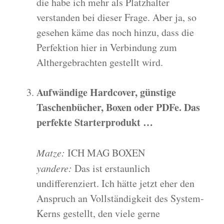
die habe ich mehr als Platzhalter
verstanden bei dieser Frage. Aber ja, so
gesehen käme das noch hinzu, dass die
Perfektion hier in Verbindung zum
Althergebrachten gestellt wird.
Aufwändige Hardcover, günstige
Taschenbücher, Boxen oder PDFe. Das
perfekte Starterprodukt …
Matze:
ICH MAG BOXEN
yandere:
Das ist erstaunlich
undifferenziert. Ich hätte jetzt eher den
Anspruch an Vollständigkeit des System-
Kerns gestellt, den viele gerne