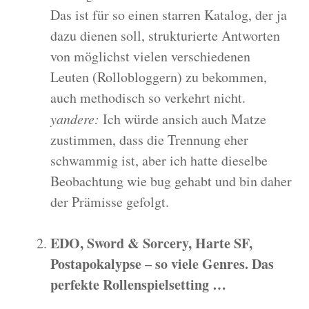
Das ist für so einen starren Katalog, der ja
dazu dienen soll, strukturierte Antworten
von möglichst vielen verschiedenen
Leuten (Rollobloggern) zu bekommen,
auch methodisch so verkehrt nicht.
yandere:
Ich würde ansich auch Matze
zustimmen, dass die Trennung eher
schwammig ist, aber ich hatte dieselbe
Beobachtung wie bug gehabt und bin daher
der Prämisse gefolgt.
EDO, Sword & Sorcery, Harte SF,
Postapokalypse – so viele Genres. Das
perfekte Rollenspielsetting …