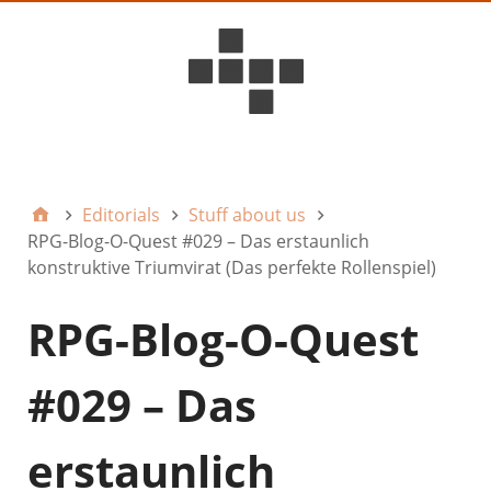
D6ideas Internal
Editorials
Stuff about us
RPG-Blog-O-Quest #029 – Das erstaunlich
konstruktive Triumvirat (Das perfekte Rollenspiel)
RPG-Blog-O-Quest
#029 – Das
erstaunlich