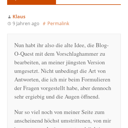
Klaus
9 Jahren ago
Permalink
Nun habt ihr also die alte Idee, die Blog-
O-Quest mit dem Vorschlaghammer zu
bearbeiten, an meiner jüngsten Version
umgesetzt. Nicht unbedingt die Art von
Antworten, die ich mir beim Formulieren
der Fragen vorgestellt habe, aber dennoch
sehr ergiebig und die Augen öffnend.
Nur so viel noch von meiner Seite zum
anscheinend höchst umstrittenen, von mir