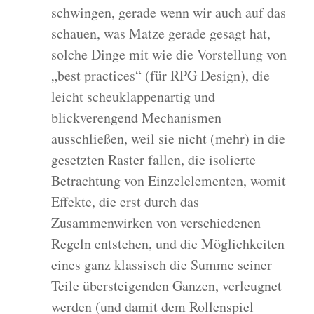
schwingen, gerade wenn wir auch auf das
schauen, was Matze gerade gesagt hat,
solche Dinge mit wie die Vorstellung von
„best practices“ (für RPG Design), die
leicht scheuklappenartig und
blickverengend Mechanismen
ausschließen, weil sie nicht (mehr) in die
gesetzten Raster fallen, die isolierte
Betrachtung von Einzelelementen, womit
Effekte, die erst durch das
Zusammenwirken von verschiedenen
Regeln entstehen, und die Möglichkeiten
eines ganz klassisch die Summe seiner
Teile übersteigenden Ganzen, verleugnet
werden (und damit dem Rollenspiel