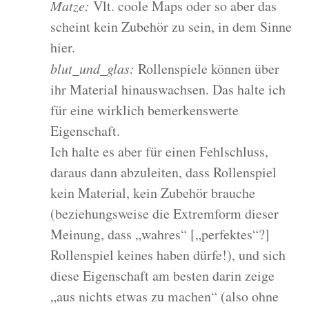
Matze:
Vlt. coole Maps oder so aber das
scheint kein Zubehör zu sein, in dem Sinne
hier.
blut_und_glas:
Rollenspiele können über
ihr Material hinauswachsen. Das halte ich
für eine wirklich bemerkenswerte
Eigenschaft.
Ich halte es aber für einen Fehlschluss,
daraus dann abzuleiten, dass Rollenspiel
kein Material, kein Zubehör brauche
(beziehungsweise die Extremform dieser
Meinung, dass „wahres“ [„perfektes“?]
Rollenspiel keines haben dürfe!), und sich
diese Eigenschaft am besten darin zeige
„aus nichts etwas zu machen“ (also ohne