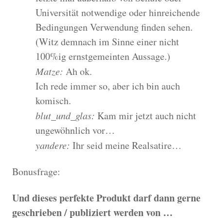
Universität notwendige oder hinreichende
Bedingungen Verwendung finden sehen.
(Witz demnach im Sinne einer nicht
100%ig ernstgemeinten Aussage.)
Matze:
Ah ok.
Ich rede immer so, aber ich bin auch
komisch.
blut_und_glas:
Kam mir jetzt auch nicht
ungewöhnlich vor…
yandere:
Ihr seid meine Realsatire…
Bonusfrage:
Und dieses perfekte Produkt darf dann gerne
geschrieben / publiziert werden von …