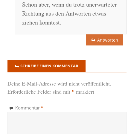
Schön aber, wenn du trotz unerwarteter
Richtung aus den Antworten etwas
ziehen konntest.
Antworten
SCHREIBE EINEN KOMMENTAR
Deine E-Mail-Adresse wird nicht veröffentlicht.
*
Erforderliche Felder sind mit
markiert
*
Kommentar