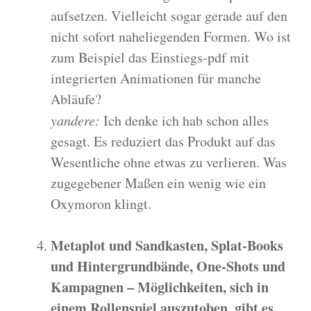
aufsetzen. Vielleicht sogar gerade auf den
nicht sofort naheliegenden Formen. Wo ist
zum Beispiel das Einstiegs-pdf mit
integrierten Animationen für manche
Abläufe?
yandere:
Ich denke ich hab schon alles
gesagt. Es reduziert das Produkt auf das
Wesentliche ohne etwas zu verlieren. Was
zugegebener Maßen ein wenig wie ein
Oxymoron klingt.
Metaplot und Sandkasten, Splat-Books
und Hintergrundbände, One-Shots und
Kampagnen – Möglichkeiten, sich in
einem Rollenspiel auszutoben, gibt es