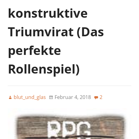
konstruktive
Triumvirat (Das
perfekte
Rollenspiel)
blut_und_glas
Februar 4, 2018
2