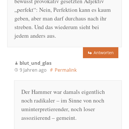
bewusst provokativ gesetzten Adjektiv
„perfekt“: Nein, Perfektion kann es kaum
geben, aber man darf durchaus nach ihr
streben. Und das wiederum sieht bei
jedem anders aus.
Antworten
blut_und_glas
9 Jahren ago
Permalink
Der Hammer war damals eigentlich
noch radikaler – im Sinne von noch
uminterpretierender, noch loser
assoziierend – gemeint.