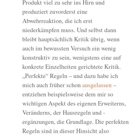
Produkt viel zu sehr ins Hirn und
produziert zuvorderst eine
Abwehrreaktion, die ich erst
niederkämpfen muss. Und selbst dann
bleibt hauptsächlich Kritik übrig, wenn
auch im bewussten Versuch ein wenig
konstruktiv zu sein, wenigstens eine auf
konkrete Einzelheiten gerichtete Kritik.
„Perfekte“ Regeln – und dazu habe ich
mich auch früher schon
ausgelassen
–
entziehen beispielsweise dem mir so
wichtigen Aspekt des eigenen Erweiterns,
Veränderns, der Hausregeln und -
ergänzungen, die Grundlage. Die perfekten
Regeln sind in dieser Hinsicht also