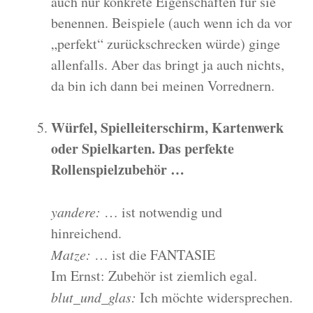
auch nur konkrete Eigenschaften für sie
benennen. Beispiele (auch wenn ich da vor
„perfekt“ zurückschrecken würde) ginge
allenfalls. Aber das bringt ja auch nichts,
da bin ich dann bei meinen Vorrednern.
Würfel, Spielleiterschirm, Kartenwerk
oder Spielkarten. Das perfekte
Rollenspielzubehör …
yandere:
… ist notwendig und
hinreichend.
Matze:
… ist die FANTASIE
Im Ernst: Zubehör ist ziemlich egal.
blut_und_glas:
Ich möchte widersprechen.