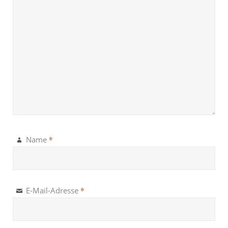
*
Name
*
E-Mail-Adresse