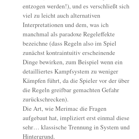
entzogen werden!), und es verschließt sich
viel zu leicht auch alternativen
Interpretationen und dem, was ich
manchmal als paradoxe Regeleffekte
bezeichne (dass Regeln also im Spiel
zunächst kontraintuitiv erscheinende
Dinge bewirken, zum Beispiel wenn ein
detailliertes Kampfsystem zu weniger
Kämpfen führt, da die Spieler vor der über
die Regeln greifbar gemachten Gefahr
zurückschrecken).
Die Art, wie Merimac die Fragen
aufgebaut hat, impliziert erst einmal diese
sehr… klassische Trennung in System und
Hintergrund.