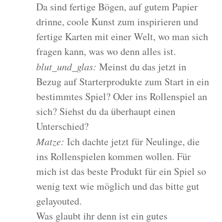
Da sind fertige Bögen, auf gutem Papier
drinne, coole Kunst zum inspirieren und
fertige Karten mit einer Welt, wo man sich
fragen kann, was wo denn alles ist.
blut_und_glas:
Meinst du das jetzt in
Bezug auf Starterprodukte zum Start in ein
bestimmtes Spiel? Oder ins Rollenspiel an
sich? Siehst du da überhaupt einen
Unterschied?
Matze:
Ich dachte jetzt für Neulinge, die
ins Rollenspielen kommen wollen. Für
mich ist das beste Produkt für ein Spiel so
wenig text wie möglich und das bitte gut
gelayouted.
Was glaubt ihr denn ist ein gutes