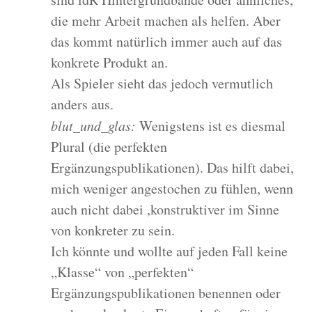
die mehr Arbeit machen als helfen. Aber
das kommt natürlich immer auch auf das
konkrete Produkt an.
Als Spieler sieht das jedoch vermutlich
anders aus.
blut_und_glas:
Wenigstens ist es diesmal
Plural (die perfekten
Ergänzungspublikationen). Das hilft dabei,
mich weniger angestochen zu fühlen, wenn
auch nicht dabei ,konstruktiver im Sinne
von konkreter zu sein.
Ich könnte und wollte auf jeden Fall keine
„Klasse“ von „perfekten“
Ergänzungspublikationen benennen oder