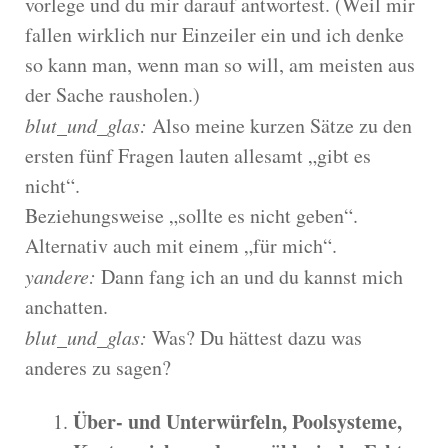
vorlege und du mir darauf antwortest. (Weil mir
fallen wirklich nur Einzeiler ein und ich denke
so kann man, wenn man so will, am meisten aus
der Sache rausholen.)
blut_und_glas:
Also meine kurzen Sätze zu den
ersten fünf Fragen lauten allesamt „gibt es
nicht“.
Beziehungsweise „sollte es nicht geben“.
Alternativ auch mit einem „für mich“.
yandere:
Dann fang ich an und du kannst mich
anchatten.
blut_und_glas:
Was? Du hättest dazu was
anderes zu sagen?
Über- und Unterwürfeln, Poolsysteme,