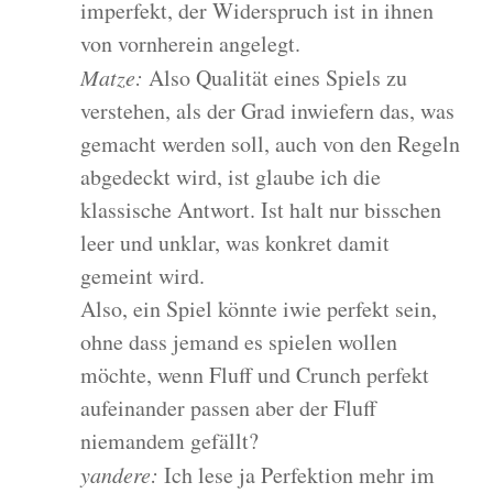
imperfekt, der Widerspruch ist in ihnen
von vornherein angelegt.
Matze:
Also Qualität eines Spiels zu
verstehen, als der Grad inwiefern das, was
gemacht werden soll, auch von den Regeln
abgedeckt wird, ist glaube ich die
klassische Antwort. Ist halt nur bisschen
leer und unklar, was konkret damit
gemeint wird.
Also, ein Spiel könnte iwie perfekt sein,
ohne dass jemand es spielen wollen
möchte, wenn Fluff und Crunch perfekt
aufeinander passen aber der Fluff
niemandem gefällt?
yandere:
Ich lese ja Perfektion mehr im