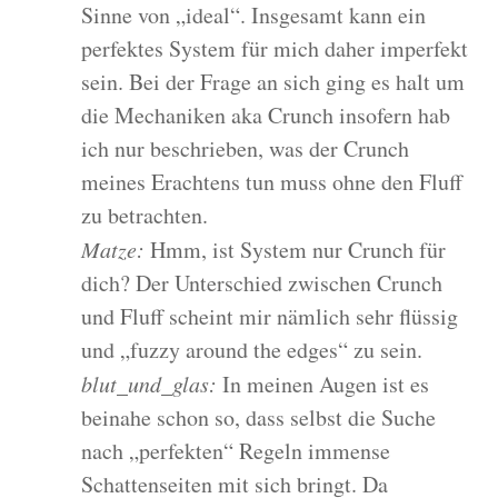
Sinne von „ideal“. Insgesamt kann ein
perfektes System für mich daher imperfekt
sein. Bei der Frage an sich ging es halt um
die Mechaniken aka Crunch insofern hab
ich nur beschrieben, was der Crunch
meines Erachtens tun muss ohne den Fluff
zu betrachten.
Matze:
Hmm, ist System nur Crunch für
dich? Der Unterschied zwischen Crunch
und Fluff scheint mir nämlich sehr flüssig
und „fuzzy around the edges“ zu sein.
blut_und_glas:
In meinen Augen ist es
beinahe schon so, dass selbst die Suche
nach „perfekten“ Regeln immense
Schattenseiten mit sich bringt. Da