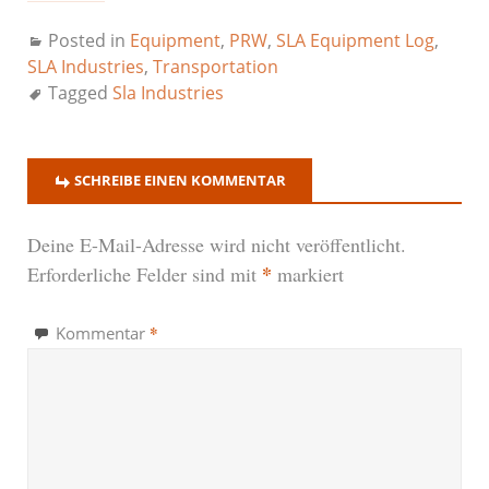
Posted in
Equipment
,
PRW
,
SLA Equipment Log
,
SLA Industries
,
Transportation
Tagged
Sla Industries
SCHREIBE EINEN KOMMENTAR
Deine E-Mail-Adresse wird nicht veröffentlicht.
*
Erforderliche Felder sind mit
markiert
*
Kommentar