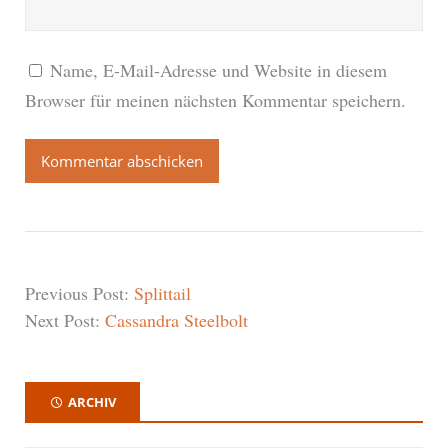
Name, E-Mail-Adresse und Website in diesem
Browser für meinen nächsten Kommentar speichern.
Previous Post:
Splittail
Next Post:
Cassandra Steelbolt
ARCHIV