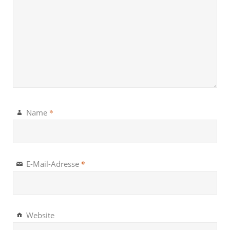
*
Name
*
E-Mail-Adresse
Website