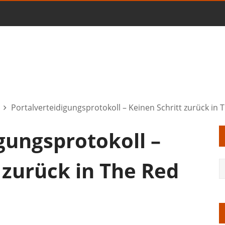
Portalverteidigungsprotokoll – Keinen Schritt zurück in 
gungsprotokoll –
 zurück in The Red