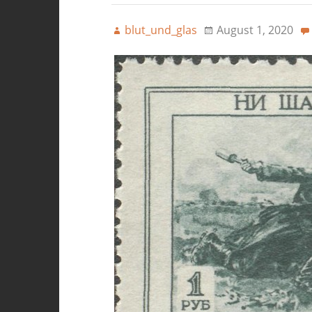
blut_und_glas
August 1, 2020