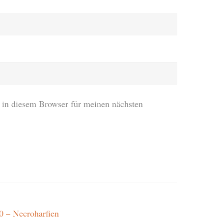
in diesem Browser für meinen nächsten
0 – Necroharfien