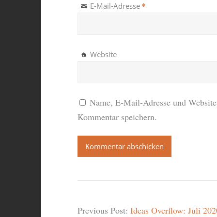
*
E-Mail-Adresse
Website
Name, E-Mail-Adresse und Website 
Kommentar speichern.
Previous Post:
Ideas Overflow: Juli 202