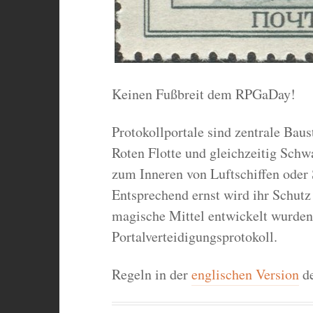
Keinen Fußbreit dem RPGaDay!
Protokollportale sind zentrale Baus
Roten Flotte und gleichzeitig Sch
zum Inneren von Luftschiffen oder 
Entsprechend ernst wird ihr Schutz
magische Mittel entwickelt wurden 
Portalverteidigungsprotokoll.
Regeln in der
englischen Version
de