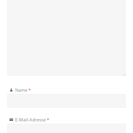
*
Name
*
E-Mail-Adresse