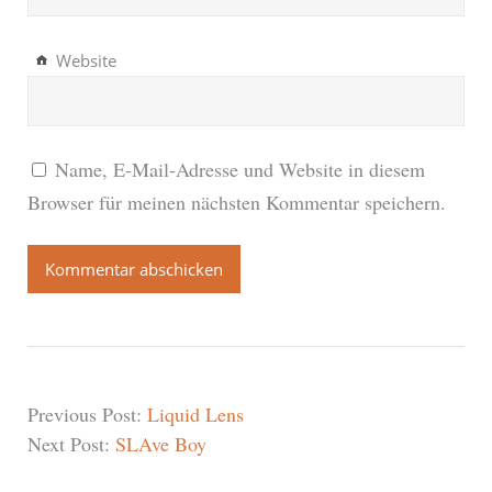
Website
Name, E-Mail-Adresse und Website in diesem
Browser für meinen nächsten Kommentar speichern.
Previous Post:
Liquid Lens
Next Post:
SLAve Boy