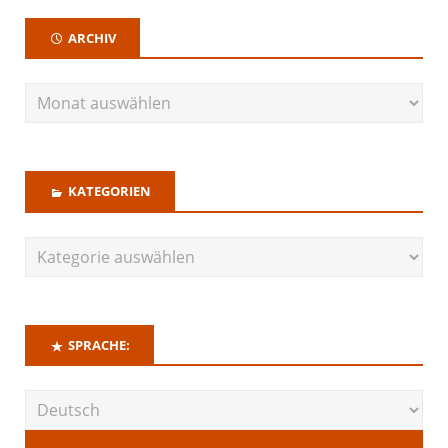
ARCHIV
KATEGORIEN
SPRACHE: