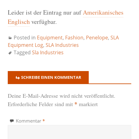
Leider ist der Eintrag nur auf
Amerikanisches
Englisch
verfügbar.
Posted in
Equipment
,
Fashion
,
Penelope
,
SLA
Equipment Log
,
SLA Industries
Tagged
Sla Industries
SCHREIBE EINEN KOMMENTAR
Deine E-Mail-Adresse wird nicht veröffentlicht.
*
Erforderliche Felder sind mit
markiert
*
Kommentar