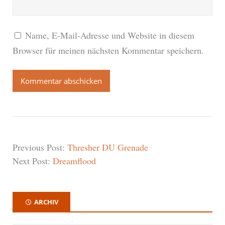
Name, E-Mail-Adresse und Website in diesem
Browser für meinen nächsten Kommentar speichern.
Previous Post:
Thresher DU Grenade
Next Post:
Dreamflood
ARCHIV