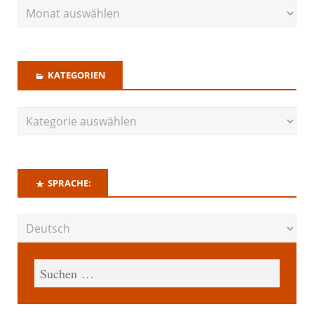
KATEGORIEN
SPRACHE: