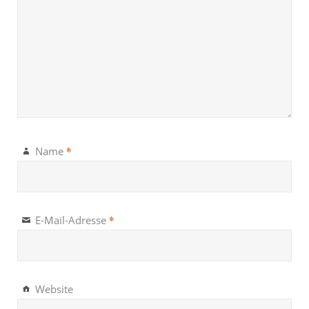
*
Name
*
E-Mail-Adresse
Website