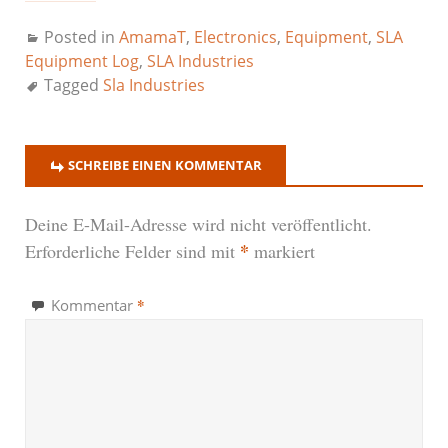
Posted in
AmamaT
,
Electronics
,
Equipment
,
SLA
Equipment Log
,
SLA Industries
Tagged
Sla Industries
SCHREIBE EINEN KOMMENTAR
Deine E-Mail-Adresse wird nicht veröffentlicht.
*
Erforderliche Felder sind mit
markiert
*
Kommentar