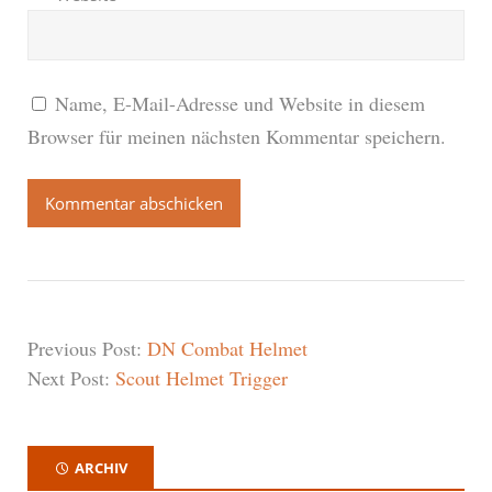
Name, E-Mail-Adresse und Website in diesem
Browser für meinen nächsten Kommentar speichern.
Previous Post:
DN Combat Helmet
Next Post:
Scout Helmet Trigger
ARCHIV