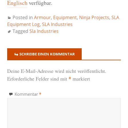
Englisch
verfügbar.
Posted in
Armour
,
Equipment
,
Ninja Projects
,
SLA
Equipment Log
,
SLA Industries
Tagged
Sla Industries
SCHREIBE EINEN KOMMENTAR
Deine E-Mail-Adresse wird nicht veröffentlicht.
*
Erforderliche Felder sind mit
markiert
*
Kommentar