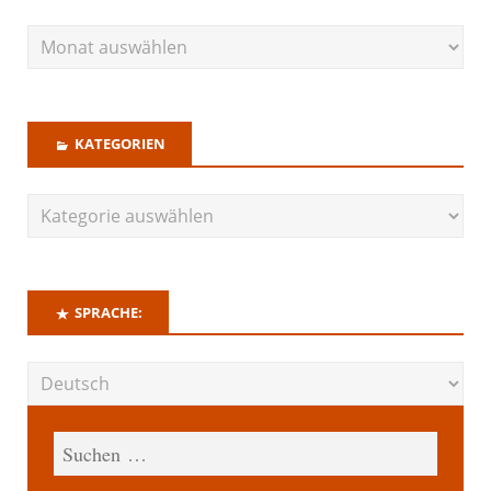
KATEGORIEN
SPRACHE: