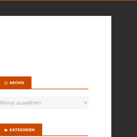
ARCHIV
KATEGORIEN